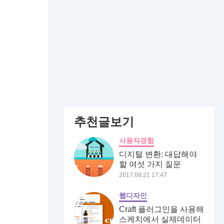
추천글보기
사용자경험
디지털 변환: 대답해야
할 여섯 가지 질문
2017.08.21 17:47
웹디자인
Craft 플러그인을 사용해
스케치에서 실제데이터