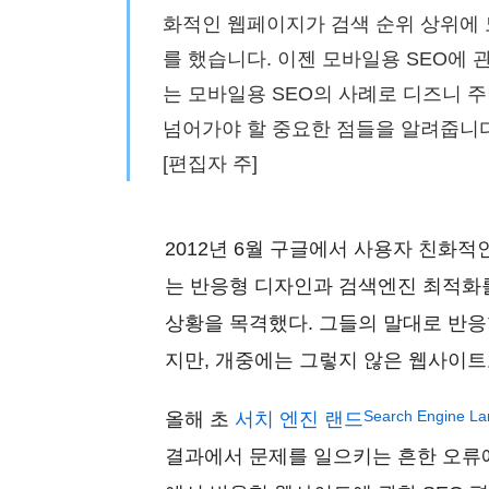
화적인 웹페이지가 검색 순위 상위에
를 했습니다. 이젠 모바일용 SEO에 
는 모바일용 SEO의 사례로 디즈니 주
넘어가야 할 중요한 점들을 알려줍니다
[편집자 주]
2012년 6월 구글에서 사용자 친화
는 반응형 디자인과 검색엔진 최적화
상황을 목격했다. 그들의 말대로 반
지만, 개중에는 그렇지 않은 웹사이트
Search Engine La
올해 초
서치 엔진 랜드
결과에서 문제를 일으키는 흔한 오류