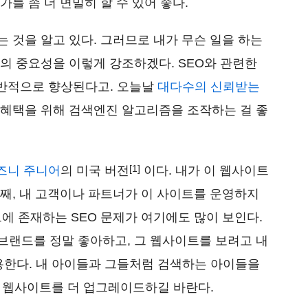
가를 좀 더 면밀히 할 수 있어 좋다.
는 것을 알고 있다. 그러므로 내가 무슨 일을 하는
O의 중요성을 이렇게 강조하겠다. SEO와 관련한
반적으로 향상된다고. 오늘날
대다수의 신뢰받는
 혜택을 위해 검색엔진 알고리즘을 조작하는 걸 좋
[1]
즈니 주니어
의 미국 버전
이다. 내가 이 웹사이트
첫째, 내 고객이나 파트너가 이 사이트를 운영하지
트에 존재하는 SEO 문제가 여기에도 많이 보인다.
 브랜드를 정말 좋아하고, 그 웹사이트를 보려고 내
한다. 내 아이들과 그들처럼 검색하는 아이들을
 웹사이트를 더 업그레이드하길 바란다.