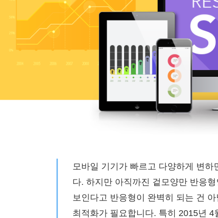
모바일 기기가 빠르고 다양하게 변하
다. 하지만 아직까진 겉모양만 반응형
보인다고 반응형이 완벽히 되는 건 아
최적화가 필요합니다. 특히 2015년 