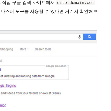
. 직접 구글 검색 사이트에서
site:domain.com
웹마스터 도구를 사용할 수 있다면 거기서 확인해보