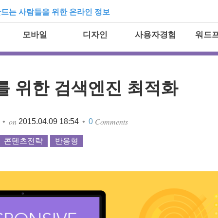
드는 사람들을 위한 온라인 정보
모바일
디자인
사용자경험
워드
를 위한 검색엔진 최적화
Comments
on
•
•
2015.04.09 18:54
0
콘텐츠전략
반응형