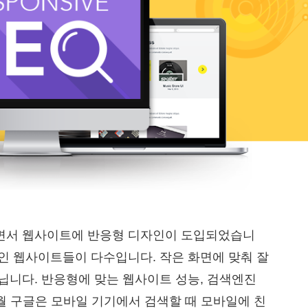
면서 웹사이트에 반응형 디자인이 도입되었습니
인 웹사이트들이 다수입니다. 작은 화면에 맞춰 잘
닙니다. 반응형에 맞는 웹사이트 성능, 검색엔진
4월 구글은 모바일 기기에서 검색할 때 모바일에 친