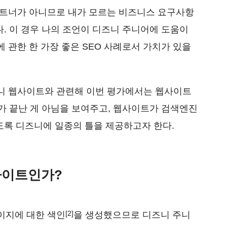
파트너가 아니므로 내가 모르는 비즈니스 요구사항
다. 이 경우 나의 조언이 디즈니 주니어에 도움이
 관한 한 가장 좋은 SEO 사례로서 가치가 있을
니 웹사이트와 관련해 이번 평가에서는 웹사이트
가 끝난 게 아님을 보여주고, 웹사이트가 검색엔진
있도록 디즈니에 일종의 틀을 제공하고자 한다.
사이트인가?
[2]
이지에 대한 색인
을 생성했으므로 디즈니 주니