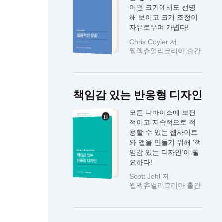
어떤 크기에서도 선명
해 보이고 크기 조정이
자유로우며 가볍다!
Chris Coyier 저
웹액츄얼리코리아 출간
책임감 있는 반응형 디자인
모든 디바이스에 보편
적이고 지속적으로 적
용할 수 있는 웹사이트
와 앱을 만들기 위해 ‘책
임감 있는 디자인’이 필
요하다!
Scott Jehl 저
웹액츄얼리코리아 출간