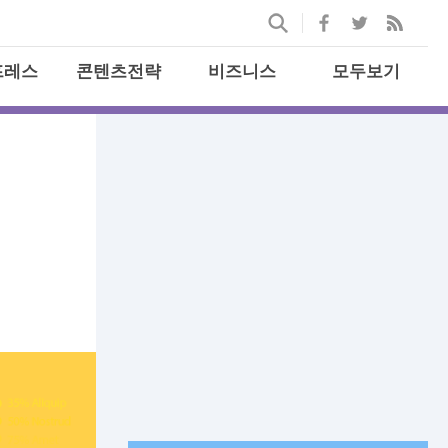
프레스
콘텐츠전략
비즈니스
모두보기