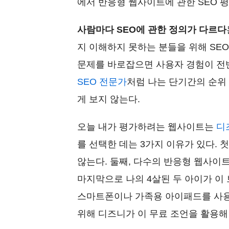
에서 반응형 웹사이트에 관한 SEO 평
사람마다 SEO에 관한 정의가 다르다
지 이해하지 못하는 분들을 위해 SE
문제를 바로잡으면 사용자 경험이 전
SEO 전문가
처럼 나는 단기간의 순위
게 보지 않는다.
오늘 내가 평가하려는 웹사이트는
디
를 선택한 데는 3가지 이유가 있다. 
않는다. 둘째, 다수의 반응형 웹사이
마지막으로 나의 4살된 두 아이가 이
스마트폰이나 가족용 아이패드를 사용
위해 디즈니가 이 무료 조언을 활용해