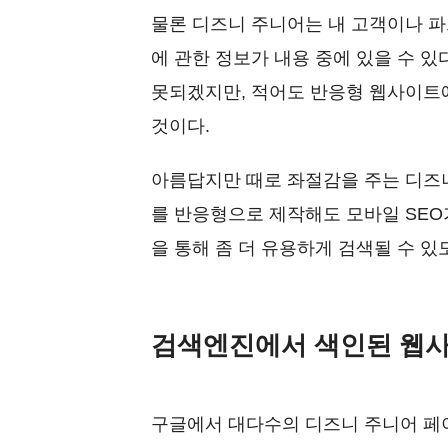
물론 디즈니 주니어는 내 고객이나 
에 관한 정보가 내용 중에 있을 수 있
못되겠지만, 적어도 반응형 웹사이트에
것이다.
아름답지만 때로 좌절감을 주는 디즈
를 반응형으로 제작해도 모바일 SEO
을 통해 좀 더 유용하게 검색될 수 
검색엔진에서 색인된 웹
구글에서 대다수의 디즈니 주니어 페