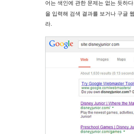
어는 색인에 관한 문제는 없는 듯하다
을 입력해 검색 결과를 보거나 구글 
라.