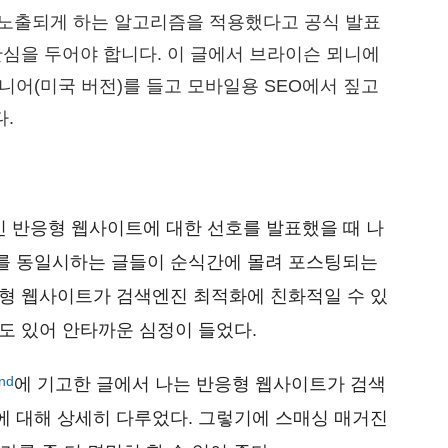
 노출되게 하는 알고리즘을 적용했다고 공식 발표
관심을 두어야 합니다. 이 글에서 브라이슨 뫼니에
니어(미국 버전)를 들고 모바일용 SEO에서 짚고
.
적인 반응형 웹사이트에 대한 선호를 발표했을 때 나
를 동일시하는 글들이 순식간에 몰려 포스팅되는
응형 웹사이트가 검색엔진 최적화에 친화적일 수 있
도 있어 안타까운 심정이 들었다.
nd
에 기고한 글에서 나는 반응형 웹사이트가 검색
에 대해 상세히 다루었다. 그렇기에 스매싱 매거진