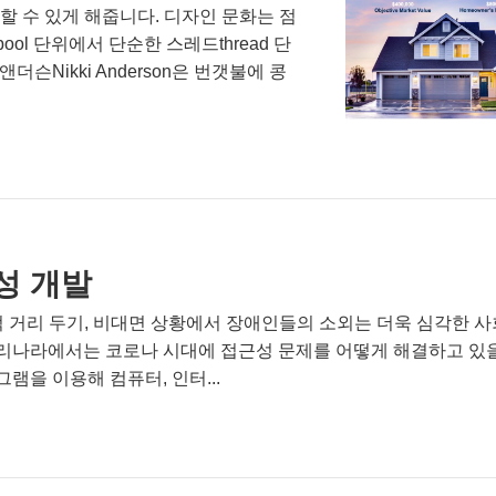
을 할 수 있게 해줍니다. 디자인 문화는 점
ol 단위에서 단순한 스레드thread 단
Nikki Anderson은 번갯불에 콩
성 개발
회적 거리 두기, 비대면 상황에서 장애인들의 소외는 더욱 심각한 
 우리나라에서는 코로나 시대에 접근성 문제를 어떻게 해결하고 있
을 이용해 컴퓨터, 인터...