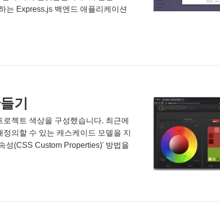
는 Express.js 백엔드 애플리케이션
만들기
프로젝트 색상을 구성했습니다. 최근에
재정의할 수 있는 캐스케이드 모델을 지
S Custom Properties)' 방법을