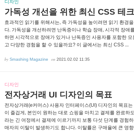
디자인
가독성 개선을 위한 최신 CSS 테
효과적인 읽기를 위해서는, 즉 가독성을 높이려면 읽기 환경
다. 가독성을 개선하려면 난독증이나 학습 장애, 시각적 장애를
하면 시각적으로 장애가 있거나 난독증인 사용자를 포함한 모든
고 다양한 경험을 할 수 있을까요? 이 글에서는 최신 CSS ...
by
on
Smashing Magazine
2021.02.02 11:35
디자인
전자상거래 UI 디자인의 목표
전자상거래(e커머스) 사용자 인터페이스(UI) 디자인의 목표는
이 즐겁게, 본인이 원하는 대로 쇼핑을 마치고 결제를 완료하
라는 긴 여정에서 결제에 이르기까지 보통 다섯 단계를 경험하게
매자의 이탈이 발생하기도 합니다. 이탈률은 구매율에 큰 영향..