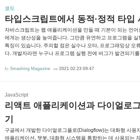
코드
타입스크립트에서 동적·정적 타입
자바스크립트는 웹 애플리케이션을 만들 때 기본이 되는 언어
에게는 생산성을 높여줍니다. 그만큼 유연하고 프로그램을 실
특징이 있습니다. 주의할 점은 실수나 오타, 프로그래밍상 오
다. 개발자라면 누구나 프로그램 실행 전에 버그가 발견되기를 
by
on
Smashing Magazine
2021.02.23 09:47
JavaScript
리액트 애플리케이션과 다이얼로그
기
구글에서 개발한 다이얼로그플로(Dialogflow)는 대화형 사
애플리케이션, 챗봇, 대화형 시스템을 통합하는 데 사용되는 