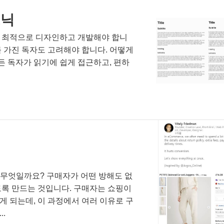
크닉
을 최적으로 디자인하고 개발해야 합니
 가진 독자도 고려해야 합니다. 어떻게
 독자가 읽기에 쉽게 접근하고, 편하
 무엇일까요? 구매자가 어떤 방해도 없
도록 만드는 것입니다. 구매자는 쇼핑이
 되는데, 이 과정에서 여러 이유로 구
.