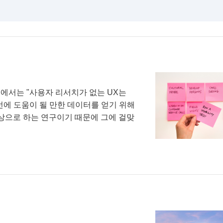
계에서는 "사용자 리서치가 없는 UX는
선에 도움이 될 만한 데이터를 얻기 위해
대상으로 하는 연구이기 때문에 그에 걸맞