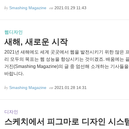
by
on
Smashing Magazine
2021.01.29 11:43
웹디자인
새해, 새로운 시작
2021년 새해에도 세계 곳곳에서 웹을 발전시키기 위한 많은 
리 모두의 목표는 웹 성능을 향상시키는 것이겠죠. 배움에는 
거진(Smashing Magazine)의 글 중 엄선해 소개하는 기
바랍니다.
by
on
Smashing Magazine
2021.01.28 14:31
디자인
스케치에서 피그마로 디자인 시스