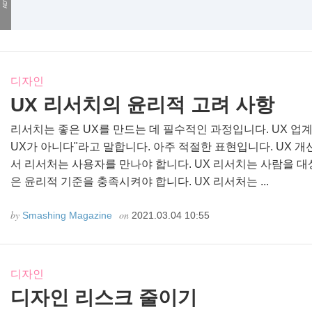
디자인
UX 리서치의 윤리적 고려 사항
리서치는 좋은 UX를 만드는 데 필수적인 과정입니다. UX 업
UX가 아니다"라고 말합니다. 아주 적절한 표현입니다. UX 개
서 리서처는 사용자를 만나야 합니다. UX 리서치는 사람을 
은 윤리적 기준을 충족시켜야 합니다. UX 리서처는 ...
by
on
Smashing Magazine
2021.03.04 10:55
디자인
디자인 리스크 줄이기