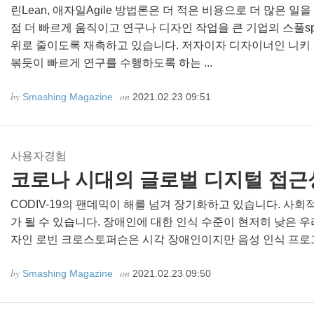
린Lean, 애자일Agile 방법론은 더 적은 비용으로 더 많은 일
점 더 빠르게 움직이고 연구나 디자인 작업을 큰 기업의 스풀spo
위로 줄이도록 재촉하고 있습니다. 저자이자 디자이너인 니키 앤더슨
볶듯이 빠르게 연구를 수행하도록 하는 ...
by
on
Smashing Magazine
2021.02.23 09:51
사용자경험
코로나 시대의 글로벌 디지털 접근
CODIV-19의 팬데믹이 해를 넘겨 장기화하고 있습니다. 사
가 될 수 있습니다. 장애인에 대한 인식 수준이 현저히 낮은
자인 로빈 크로스토퍼슨은 시각 장애인이지만 음성 인식 프로그램
by
on
Smashing Magazine
2021.02.23 09:50