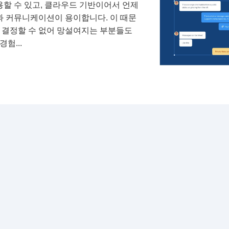
할 수 있고, 클라우드 기반이어서 언제
과 커뮤니케이션이 용이합니다. 이 때문
 결정할 수 없어 망설여지는 부분들도
험...