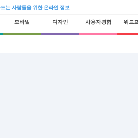
드는 사람들을 위한 온라인 정보
모바일
디자인
사용자경험
워드