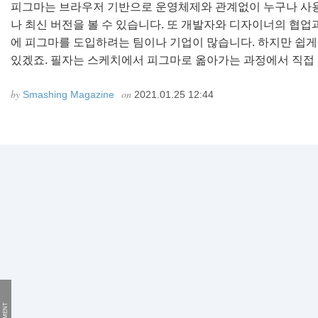
피그마는 브라우저 기반으로 운영체제와 관계없이 누구나 사용
나 최신 버전을 볼 수 있습니다. 또 개발자와 디자이너의 협업
에 피그마를 도입하려는 팀이나 기업이 많습니다. 하지만 쉽게
있겠죠. 필자는 스케치에서 피그마로 옮아가는 과정에서 직접 경
by
on
Smashing Magazine
2021.01.25 12:44