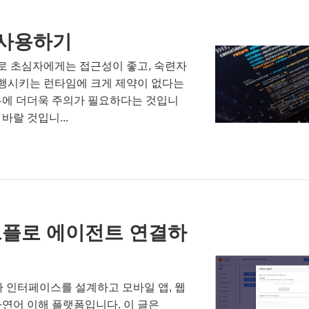
 사용하기
로 초심자에게는 접근성이 좋고, 숙련자
행시키는 런타임에 크게 제약이 없다는
류에 더더욱 주의가 필요하다는 것입니
바랄 것입니...
플로 에이전트 연결하
용자 인터페이스를 설계하고 모바일 앱, 웹
자연어 이해 플랫폼입니다. 이 글은