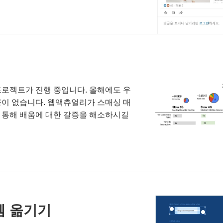
프로젝트가 진행 중입니다. 올해에도 우
끝이 없습니다. 웹액츄얼리가 스매싱 매
사들을 통해 배움에 대한 갈증을 해소하시길
템 옮기기