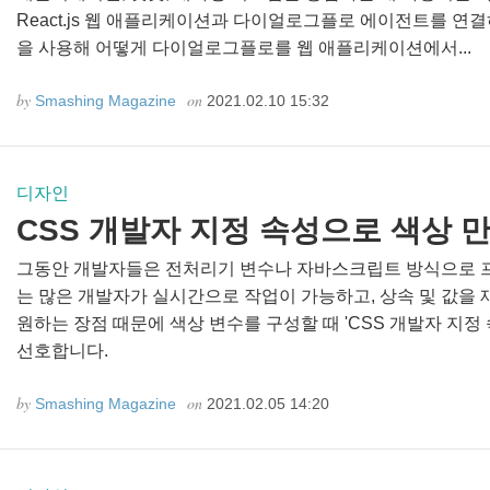
React.js 웹 애플리케이션과 다이얼로그플로 에이전트를 연결하
을 사용해 어떻게 다이얼로그플로를 웹 애플리케이션에서...
by
on
Smashing Magazine
2021.02.10 15:32
디자인
CSS 개발자 지정 속성으로 색상 
그동안 개발자들은 전처리기 변수나 자바스크립트 방식으로 
는 많은 개발자가 실시간으로 작업이 가능하고, 상속 및 값을 
원하는 장점 때문에 색상 변수를 구성할 때 'CSS 개발자 지정 속성(CS
선호합니다.
by
on
Smashing Magazine
2021.02.05 14:20