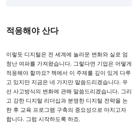
적응해야 산다
이렇듯 디지털은 전 세계에 놀라운 변화와 실로 엄
청난 여파를 가져왔습니다. 그렇다면 기업은 어떻게
적응해야 할까요? 책에서 이 주제를 깊이 있게 다루
고 있지만 지금은 네 가지만 말씀드리겠습니다. 우
선 사고방식의 변화에 관해 말씀드리겠습니다. 그리
고 강한 디지털 리더십과 분명한 디지털 전략을 논
한 후 교육 프로그램 구축의 중요성으로 마치고자
합니다. 그럼 시작하도록 하죠.