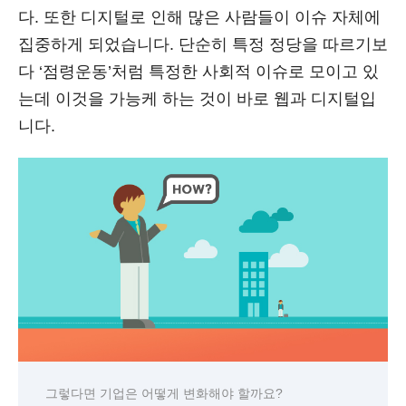
다. 또한 디지털로 인해 많은 사람들이 이슈 자체에
집중하게 되었습니다. 단순히 특정 정당을 따르기보
다 ‘점령운동’처럼 특정한 사회적 이슈로 모이고 있
는데 이것을 가능케 하는 것이 바로 웹과 디지털입
니다.
그렇다면 기업은 어떻게 변화해야 할까요?