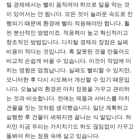
털 경제에서는 빨리 움직여야 하므로 일을 막는 것
이 있어서는 안 됩니다. 모든 것이 놀라운 속도로 진
행되기 때문에 환경에 빨리 적응해야만 합니다. 훨
씬 분산적인 방법이죠. 적응력이 높고 혁신적이고
창조적인 방법입니다. 디지털 경제의 장점은 실패
비용이 적다는 것입니다. 혹 잘못된 것을 만들어도
비교적 손쉽게 바꿀 수 있습니다. 이것이 작업에 미
치는 영향은 엄청납니다. 실패도 빨리할 수 있지만,
모니터한 후 다시 시도해서 개선할 수 있기 때문입
니다. 오늘날의 환경은 마치 정원을 가꾸고 관리하
는 것과 비슷합니다. 전에는 제품과 서비스를 마치
건물을 짓는 것처럼 생각했습니다. 일단 계획하고
실행한 후 건물이 세워지면 끝나는 식 말입니다. 하
지만 지금 우리는 가지치기도 하도 끊임없이 가꾸고
돌봐야 하는 정원 속에 살고 있습니다.