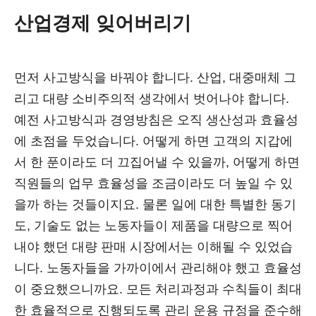
산업경제 잊어버리기
먼저 사고방식을 바꿔야 합니다. 산업, 대중매체 그
리고 대량 소비주의적 생각에서 벗어나야 합니다.
예전 사고방식과 경영방침은 오직 생산성과 효율성
에 초점을 두었습니다. 어떻게 하면 고객의 지갑에
서 한 푼이라도 더 끄집어낼 수 있을까, 어떻게 하면
직원들의 업무 효율성을 조금이라도 더 높일 수 있
을까 하는 것들이지요. 물론 일에 대한 특별한 동기
도, 기술도 없는 노동자들이 제품을 대량으로 찍어
내야 했던 대량 판매 시장에서는 이해될 수 있었습
니다. 노동자들을 가까이에서 관리해야 했고 효율성
이 중요했으니까요. 모든 처리과정과 수칙들이 최대
한 효율적으로 진행되도록 관리 운용 규정을 준수해