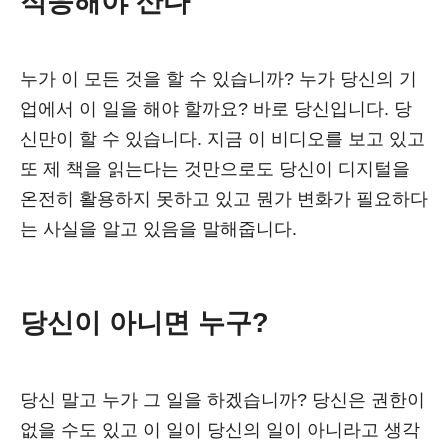
적응해야 산다
누가 이 모든 것을 할 수 있습니까? 누가 당신의 기
업에서 이 일을 해야 할까요? 바로 당신입니다. 당
신만이 할 수 있습니다. 지금 이 비디오를 보고 있고
또 제 책을 읽는다는 것만으로도 당신이 디지털을
온전히 활용하지 못하고 있고 뭔가 변화가 필요하다
는 사실을 알고 있음을 말해줍니다.
당신이 아니면 누구?
당신 말고 누가 그 일을 하겠습니까? 당신은 권한이
없을 수도 있고 이 일이 당신의 일이 아니라고 생각