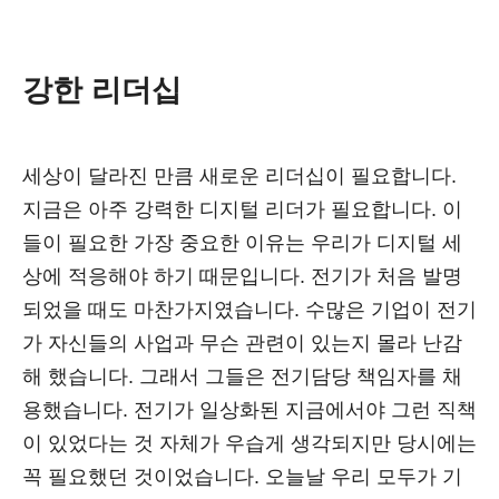
강한 리더십
세상이 달라진 만큼 새로운 리더십이 필요합니다.
지금은 아주 강력한 디지털 리더가 필요합니다. 이
들이 필요한 가장 중요한 이유는 우리가 디지털 세
상에 적응해야 하기 때문입니다. 전기가 처음 발명
되었을 때도 마찬가지였습니다. 수많은 기업이 전기
가 자신들의 사업과 무슨 관련이 있는지 몰라 난감
해 했습니다. 그래서 그들은 전기담당 책임자를 채
용했습니다. 전기가 일상화된 지금에서야 그런 직책
이 있었다는 것 자체가 우습게 생각되지만 당시에는
꼭 필요했던 것이었습니다. 오늘날 우리 모두가 기