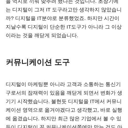
을 억지로 끼워 맞추려 했다는 것입니다. 초창기에
는 디지털이 그저 IT 도구라고만 생각하지 않았습니
까? 디지털을 IT분야로 분류했었죠. 하지만 시간이
지날수록 디지털이 단순한 IT도구가 아니라 그 이상
이라는 것을 깨닫게 되었습니다.
커뮤니케이션 도구
디지털이 마케팅뿐 아니라 고객과 소통하는 통신기
구로서의 잠재력이 있음을 깨닫게 되면서 변화가 생
기기 시작했습니다. 불현듯 디지털을 IT에서 커뮤니
케이션 영역으로 옮겨야겠다고 생각했고, 바로 실행
에 옮겼습니다. 하지만 최근 많은 기업에서 볼 수 있
듯이 디지털이 꼭 커뮤니케이션쪽에만 맞는 것도 아