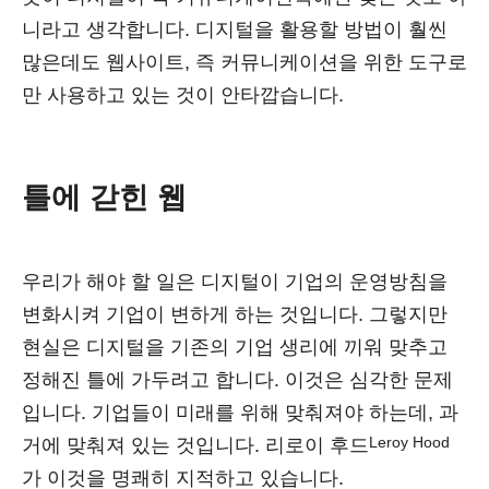
니라고 생각합니다. 디지털을 활용할 방법이 훨씬
많은데도 웹사이트, 즉 커뮤니케이션을 위한 도구로
만 사용하고 있는 것이 안타깝습니다.
틀에 갇힌 웹
우리가 해야 할 일은 디지털이 기업의 운영방침을
변화시켜 기업이 변하게 하는 것입니다. 그렇지만
현실은 디지털을 기존의 기업 생리에 끼워 맞추고
정해진 틀에 가두려고 합니다. 이것은 심각한 문제
입니다. 기업들이 미래를 위해 맞춰져야 하는데, 과
Leroy Hood
거에 맞춰져 있는 것입니다. 리로이 후드
가 이것을 명쾌히 지적하고 있습니다.