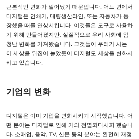
근본적인 변화가 일어났기 때문입니다. 어느 면에서
디지털은 인쇄기, 대량생산라인, 또는 자동차가 등
장했을 때를 연상시킵니다. 이것들은 도구로 사용하
기 위해 만들어졌지만, 실질적으로 우리 사회에 엄
청난 변화를 가져왔습니다. 그것들이 우리가 사는
이 세상을 뒤집어 놓았듯이 디지털도 세상을 변화시
키고 있습니다.
기업의 변화
디지털은 이미 기업을 변화시키기 시작했습니다. 어
떤 분야는 디지털로 인해 거의 전멸되다시피 했습니
다. 소매업, 음악, TV, 신문 등의 분야는 완전히 재정