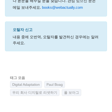
나 윤문을 해주실 분을 찾습니다. 관심 있으신 분은
메일 보내주세요.
books@webactually.com
오탈자 신고
내용 중에 오번역, 오탈자를 발견하신 경우에는 알려
주세요.
태그 모음
Digital Adaptation
Paul Boag
우리 회사 디지털로 리셋하기
폴 보아그