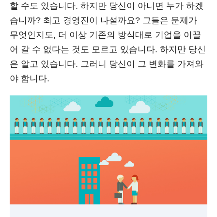
할 수도 있습니다. 하지만 당신이 아니면 누가 하겠
습니까? 최고 경영진이 나설까요? 그들은 문제가
무엇인지도, 더 이상 기존의 방식대로 기업을 이끌
어 갈 수 없다는 것도 모르고 있습니다. 하지만 당신
은 알고 있습니다. 그러니 당신이 그 변화를 가져와
야 합니다.