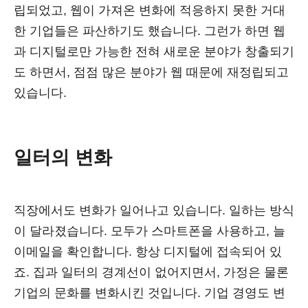
립되었고, 웹이 가져온 변화에 적응하지 못한 거대
한 기업들은 파산하기도 했습니다. 그런가 하면 웹
과 디지털로만 가능한 전혀 새로운 분야가 창출되기
도 하면서, 점점 많은 분야가 웹 때문에 재정립되고
있습니다.
일터의 변화
직장에서도 변화가 일어나고 있습니다. 일하는 방식
이 달라졌습니다. 모두가 스마트폰을 사용하고, 늘
이메일을 확인합니다. 항상 디지털에 접속되어 있
죠. 집과 일터의 경계선이 없어지면서, 가정은 물론
기업의 문화를 변화시킨 것입니다. 기업 경영도 변