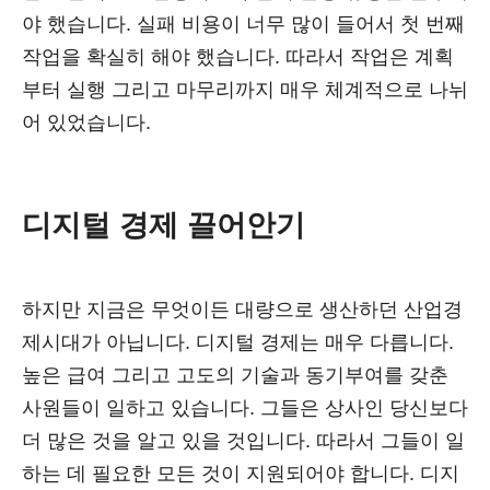
야 했습니다. 실패 비용이 너무 많이 들어서 첫 번째
작업을 확실히 해야 했습니다. 따라서 작업은 계획
부터 실행 그리고 마무리까지 매우 체계적으로 나뉘
어 있었습니다.
디지털 경제 끌어안기
하지만 지금은 무엇이든 대량으로 생산하던 산업경
제시대가 아닙니다. 디지털 경제는 매우 다릅니다.
높은 급여 그리고 고도의 기술과 동기부여를 갖춘
사원들이 일하고 있습니다. 그들은 상사인 당신보다
더 많은 것을 알고 있을 것입니다. 따라서 그들이 일
하는 데 필요한 모든 것이 지원되어야 합니다. 디지