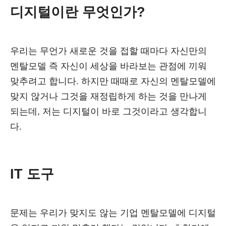
디지털이란 무엇인가?
우리는 무언가 새로운 것을 접할 때마다 자신만의
멘탈모델 즉 자신이 세상을 바라보는 관점에 끼워
맞추려고 합니다. 하지만 때때로 자신의 멘탈모델에
맞지 않거나 그것을 재정립하게 하는 것을 만나게
되는데, 저는 디지털이 바로 그것이라고 생각합니
다.
IT 도구
문제는 우리가 맞지도 않는 기업 멘탈모델에 디지털