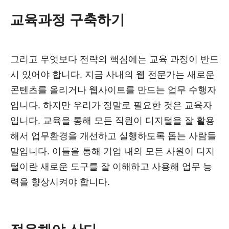
교육과정 구축하기
그리고 무엇보다 전략의 핵심에는 교육 과정이 반드
시 있어야 합니다. 지금 사내의 웹 전문가는 새로운
콘텐츠를 올리거나 웹사이트를 만드는 업무 수행자
입니다. 하지만 우리가 정말로 필요한 것은 교육자
입니다. 교육을 통해 모든 직원이 디지털을 잘 활용
해서 업무환경을 개선하고 실행하도록 돕는 사람들
말입니다. 이들을 통해 기업 내의 모든 사원이 디지
털이란 새로운 도구를 잘 이해하고 사용해 업무 능
력을 향상시켜야 합니다.