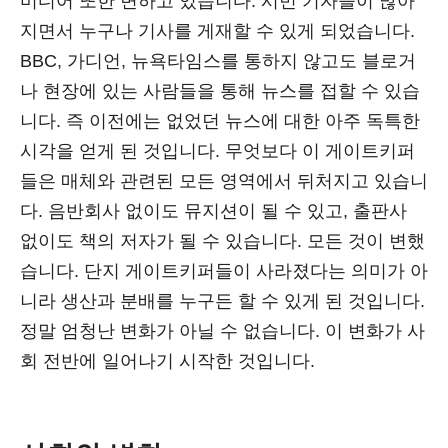
미디어 또한 변하고 있습니다. 시민 기자들이 많아
지면서 누구나 기사를 게재할 수 있게 되었습니다.
BBC, 가디언, 뉴욕타임스를 통하지 않고도 블로거
나 현장에 있는 사람들을 통해 뉴스를 접할 수 있습
니다. 즉 이전에는 없었던 뉴스에 대한 아주 독특한
시각을 얻게 된 것입니다. 무엇보다 이 게이트키퍼
들은 매체와 관련된 모든 영역에서 뒤처지고 있습니
다. 음반회사 없이도 뮤지션이 될 수 있고, 출판사
없이도 책의 저자가 될 수 있습니다. 모든 것이 변했
습니다. 단지 게이트키퍼들이 사라졌다는 의미가 아
니라 생산과 분배를 누구든 할 수 있게 된 것입니다.
정말 엄청난 변화가 아닐 수 없습니다. 이 변화가 사
회 전반에 일어나기 시작한 것입니다.