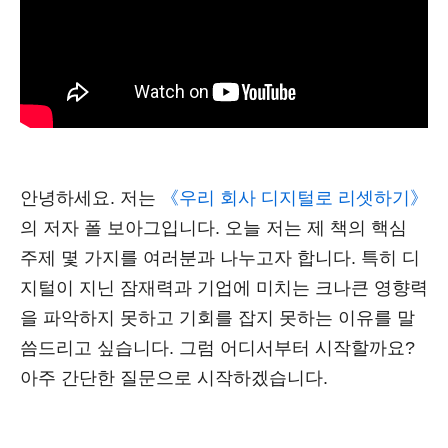
안녕하세요. 저는
《우리 회사 디지털로 리셋하기》
의 저자 폴 보아그입니다. 오늘 저는 제 책의 핵심
주제 몇 가지를 여러분과 나누고자 합니다. 특히 디
지털이 지닌 잠재력과 기업에 미치는 크나큰 영향력
을 파악하지 못하고 기회를 잡지 못하는 이유를 말
씀드리고 싶습니다. 그럼 어디서부터 시작할까요?
아주 간단한 질문으로 시작하겠습니다.