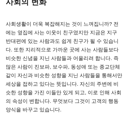
사회의 변화
사회생활이 더욱 복잡해지는 것이 느껴집니까? 전
에는 옆집에 사는 이웃이 친구였지만 지금은 지구
반대편에 있는 사람과도 쉽게 친구가 될 수 있습니
다. 또한 지리적으로 가까운 곳에 사는 사람들보다
비슷한 신념을 지닌 사람들과 어울리려 합니다. 즉
많은 사람이 진보파, 보수파, 동성애 또는 종교단체
같이 자신과 비슷한 성향을 지닌 사람들을 통해서만
세상을 접하고 있다는 뜻입니다. 자신의 주변에 비
슷한 성향을 가진 이들만 있게 되고, 이로 인해 사회
의 속성이 변합니다. 무엇보다 그것이 고객의 행동
양식을 바꾸고 있습니다.