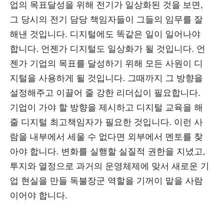
업의 목표달성을 위해 전기가 일상화된 것을 보면,
그 당시의 전기 담당 책임자들이 그들의 임무를 잘
해낸 것입니다. 디지털에도 똑같은 일이 일어나야
합니다. 언젠가 디지털도 일상화가 될 것입니다. 언
젠가 기업의 목표를 달성하기 위해 모든 사원이 디
지털을 사용하게 될 것입니다. 그때까지 그 방향을
설정해주고 이끌어 줄 강한 리더십이 필요합니다.
기업이 가야 할 방향을 제시하고 디지털 교육을 해
줄 디지털 최고책임자가 필요한 것입니다. 이런 사
람을 내부에서 세울 수 없다면 외부에서 멘토를 찾
아야 합니다. 변화를 실행할 실질적 권한을 지녔고,
투지와 열정으로 과거의 운영체제에 맞서 새로운 기
업 현실을 만들 독불장군 역할을 기꺼이 맡을 사람
이어야 합니다.