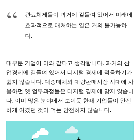
관료체제들이 과거에 길들여 있어서 미래에
효과적으로 대처하는 일은 거의 불가능하
다.
대부분 기업이 이와 같다고 생각합니다. 과거의 산
업경제에 길들여 있어서 디지털 경제에 적응하기가
쉽지 않습니다. 대중매체와 대량판매시장 시대에 사
용하던 옛 업무과정들은 디지털 경제에 맞지 않습니
다. 이미 많은 분야에서 보이듯 한때 기업들이 안전
하게 여겼던 것이 더는 안전하지 않습니다.