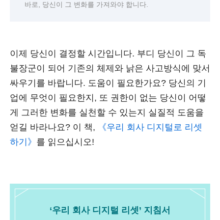
바로, 당신이 그 변화를 가져와야 합니다.
이제 당신이 결정할 시간입니다. 부디 당신이 그 독
불장군이 되어 기존의 체제와 낡은 사고방식에 맞서
싸우기를 바랍니다. 도움이 필요한가요? 당신의 기
업에 무엇이 필요한지, 또 권한이 없는 당신이 어떻
게 그러한 변화를 실천할 수 있는지 실질적 도움을
얻길 바라나요? 이 책,
《우리 회사 디지털로 리셋
하기》
를 읽으십시오!
‘우리 회사 디지털 리셋’ 지침서