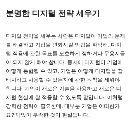
분명한 디지털 전략 세우기
디지털 전략을 세우는 사람은 디지털이 기업의 문제
를 해결하고 기업을 변화시킬 방법을 파악해, 디지
털 적용에 관한 목표를 모호하게 정하거나 무용지물
이 되지 않게 해야 합니다. 동시에 디지털이 기업에
어떻게 통합될 수 있고, 기업은 어떻게 디지털을 잘
배치하고 사용할 수 있는지에 관한 원칙을 세워야
합니다. 기업이 새로운 기술을 사용하고 새로운 디
지털 현실에 잘 적응할 수 있도록 말입니다. 이처럼
강력한 전략이 필요한데, 대부분 기업은 어떠한가
요? 턱없이 부족한 것이 현실입니다.