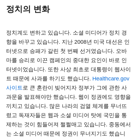
정치의 변화
정치계도 변하고 있습니다. 소셜 미디어가 정치 경
향을 바꾸고 있습니다. 지난 2008년 미국 대선은 인
터넷으로 승패가 갈린 첫 번째 선거였습니다. 오바
마를 승리로 이끈 캠페인의 중대한 요인이 바로 인
터넷이었습니다. 또한 사상 최초로 대통령이 웹사이
트 때문에 사과를 하기도 했습니다.
Healthcare.gov
사이트
로 큰 혼란이 빚어지자 정부가 그에 관한 사
과문을 발표해야만 했습니다. 웹이 정권에도 영향을
끼치고 있습니다. 많은 나라의 검열 체계를 무너뜨
렸고 독재자들은 웹과 소셜 미디어 탓에 국민을 통
제하는 것이 힘들어져 쩔쩔매고 있습니다. 중동에서
는 소셜 미디어 때문에 정권이 무너지기도 했습니