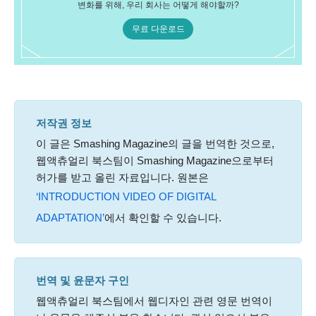
변화를 위해, 우리 회사는 어떻게 해야할까?
무료 다운로드
저작권 정보
이 글은 Smashing Magazine의 글을 번역한 것으로,
웹액츄얼리 북스팀이 Smashing Magazine으로부터
허가를 받고 올린 자료입니다. 원본은
‘INTRODUCTION VIDEO OF DIGITAL
ADAPTATION’
에서 확인할 수 있습니다.
번역 및 윤문자 구인
웹액츄얼리 북스팀에서 웹디자인 관련 영문 번역이