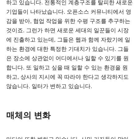
하고 있습니다. 전통적인 계층구조를 탈피한 새로운
기업들이 나타났습니다. 오픈소스 커뮤니티에서 영
감을 받아, 협업 작업을 위한 수평 구조를 추구하는
것이죠. 그런가 하면 새로운 세대의 일꾼들이 시장
에 진출하고 있는데, 그들은 웹과 함께 자랐기에 일
하는 환경에 대한 특정한 기대치가 있습니다. 그들
은 장소에 상관없이 어디에서나 일할 수 있기를 원
합니다. 또 일하고 싶을 때 일할 수 있는 환경을 원
하고, 상사의 지시에 꼭 따라야 한다고 생각하지도
않습니다. 일터가 변하고 있습니다.
매체의 변화