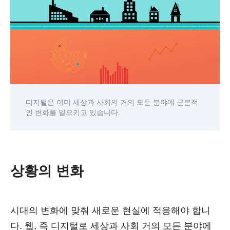
디지털은 이미 세상과 사회의 거의 모든 분야에 근본적
인 변화를 일으키고 있습니다.
상황의 변화
시대의 변화에 맞춰 새로운 현실에 적응해야 합니
다. 웹, 즉 디지털로 세상과 사회 거의 모든 분야에