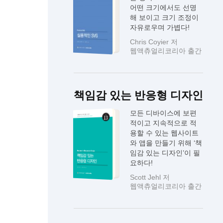
어떤 크기에서도 선명
해 보이고 크기 조정이
자유로우며 가볍다!
Chris Coyier 저
웹액츄얼리코리아 출간
책임감 있는 반응형 디자인
모든 디바이스에 보편
적이고 지속적으로 적
용할 수 있는 웹사이트
와 앱을 만들기 위해 ‘책
임감 있는 디자인’이 필
요하다!
Scott Jehl 저
웹액츄얼리코리아 출간