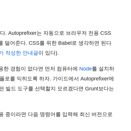
. Autoprefixer는 자동으로 브라우저 전용 CSS
덜어준다. CSS를 위한 Babel로 생각하면 된다
작자가 작성한 안내글
이 있다).
)을 사용한 경험이 없다면 먼저 컴퓨터에
Node
를 설치하
로를 익히도록 하자. 가이드에서 Autoprefixer에
(어떤 빌드 도구를 선택할지 모르겠다면 Grunt보다는
를 사용 중이라면 다음 명령어를 입력해 최신 버전으로