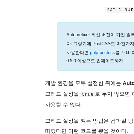
npm i aut
Autoprefixer 최신 버전이 가진
다. 그렇기에 PostCSS도 마찬
사용한다면
gulp-postcss
를 7.0.
0.9.0 이상으로 업데이트하자.
개발 환경을 모두 설정한 뒤에는
Aut
그리드 설정을
로 두지 않으면 이
true
사용할 수 없다.
그리드 설정을 켜는 방법은 컴파일 방
따랐다면 이런 코드를 봤을 것이다.