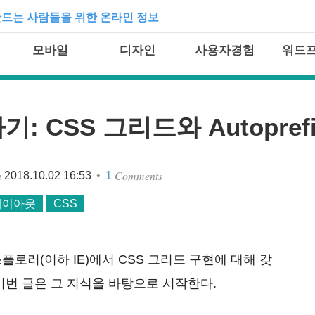
드는 사람들을 위한 온라인 정보
모바일
디자인
사용자경험
워드
: CSS 그리드와 Autoprefi
Comments
n
•
2018.10.02 16:53
1
레이아웃
CSS
로러(이하 IE)에서 CSS 그리드 구현에 대해 갖
이번 글은 그 지식을 바탕으로 시작한다.