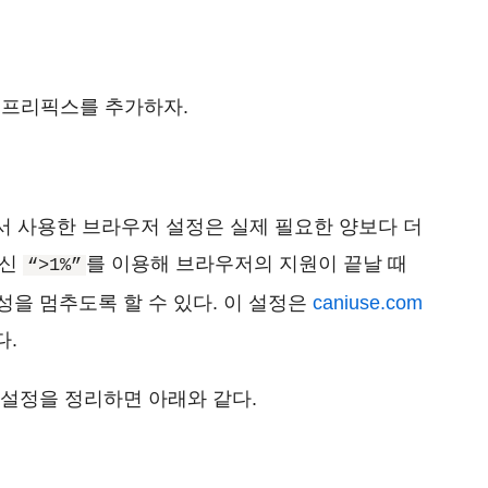
 프리픽스를 추가하자.
서 사용한 브라우저 설정은 실제 필요한 양보다 더
대신
를 이용해 브라우저의 지원이 끝날 때
“>1%”
 작성을 멈추도록 할 수 있다. 이 설정은
caniuse.com
다.
권장 설정을 정리하면 아래와 같다.