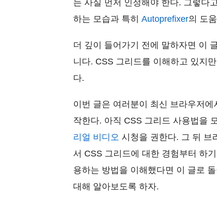
는 사실 먼저 인정해야 한다. 그렇다고 
하는 모습과 특히
Autoprefixer
의 도움
더 깊이 들어가기 전에 말하자면 이 글
니다. CSS 그리드를 이해하고 있지만
다.
이번 글은 여러분이 최신 브라우저에서
작한다. 아직 CSS 그리드 사용법을
리얼 비디오
시청을 권한다. 그 뒤 
서 CSS 그리드에 대한 경험부터 하기
용하는 방법을 이해했다면 이 글로 돌아
대해 알아보도록 하자.