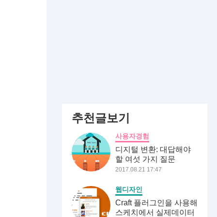
추천글보기
사용자경험
디지털 변환: 대답해야
할 여섯 가지 질문
2017.08.21 17:47
웹디자인
Craft 플러그인을 사용해
스케치에서 실제데이터