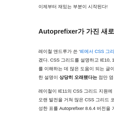
이제부터 재밌는 부분이 시작된다!
Autoprefixer가 가진 
레이철 앤드루가 쓴 ‘
IE에서 CSS 
겠다. CSS 그리드를 설명하고 IE10,
를 이해하는 데 많은 도움이 되는 글이니 
한 설명이
상당히 오래됐다는
점만 염
레이철이 IE11의 CSS 그리드 지원에 
오랜 발전을 거쳐 많은 CSS 그리드 
성한 표를 Autoprefixer 8.6.4 