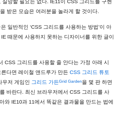
실망할 필요는 없다. IE11이 CSS 그리드를 구현
을 받은 모습은 여러분을 놀라게 할 것이다.
은 일반적인 ‘CSS 그리드를 사용하는 방법’이 아
 IE 때문에 사용하지 못하는 디자이너를 위한 글이
 CSS 그리드를 사용할 줄 안다는 가정 아래 시
 모른다면 레이철 앤드루가 만든
CSS 그리드 튜토
Grid Garden
브라우저 게임인
그리드 가든
을 몇 판 하면
를 바란다. 최신 브라우저에서 CSS 그리드를 사
와 IE10과 11에서 똑같은 결과물을 만드는 법에