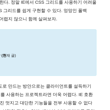
다. 정말 IE에서 CSS 그리드를 사용하기 어려울
SS 그리드를 쉽게 구현할 수 있다. 엉망인 폴백
어렵지 않으니 함께 살펴보자.
 (현
재 글)
별도로 만드는 방안으로는 클라이언트를 설득하기
E를 사용하는 프로젝트라면 더욱 어렵다. IE 호환
가진 멋지고 대단한 기능들을 전부 사용할 수 없다