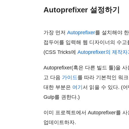
Autoprefixer 설정하기
가장 먼저
Autoprefixer
를 설치해야 한다
접두어를 입력해 웹 디자이너의 수고를 
(CSS Tricks에
Autoprefixer의 제
Autoprefixer(혹은 다른 빌드 툴
고 다음
가이드
를 따라 기본적인 워크플
대한 부분은
여기
서 읽을 수 있다. 
Gulp를 권한다.)
이미 프로젝트에서 Autoprefixer
업데이트하자.