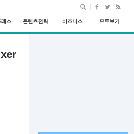
프레스
콘텐츠전략
비즈니스
모두보기
xer