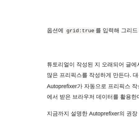
옵션에
를 입력해 그리드
grid:true
튜토리얼이 작성된 지 오래되어 글에
많은 프리픽스를 작성하게 만든다. 
Autoprefixer가 자동으로 프리픽스
에서 받은 브라우저 데이터를 활용한
지금까지 설명한 Autoprefixer의 