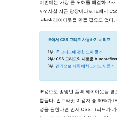
이번에는 가장 큰 오해를 해결하고자 한
까? 사실 지금 당장이라도 IE에서 C
fallback
레이아웃을 만들 필요도 없다. 
IE에서 CSS 그리드 사용하기
시리즈
1부:
IE 그리드에 관한 오해 풀기
2부: CSS 그리드와 새로운 Autoprefixer
3부:
간격으로 자동 배치 그리드 만들기
IE용으로 엉망인 폴백 레이아웃을 
힘들다. 인트라넷 이용자 중 90%가 I
성을 원한다면 먼저 CSS 그리드가 