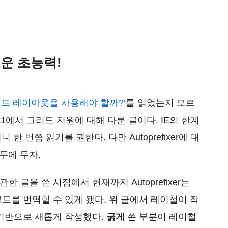
새로운 초능력!
그리드 레이아웃을 사용해야 할까?
’를 읽었는지 모르
 11에서 그리드 지원에 대해 다룬 글이다. IE의 한계
한 번쯤 읽기를 권한다. 다만 Autoprefixer에 대
두에 두자.
관한 글을 쓴 시점에서 현재까지 Autoprefixer는
코드를 번역할 수 있게 됐다. 위 글에서 레이철이 작
버전을 기반으로 새롭게 작성했다.
굵게
쓴 부분이 레이철