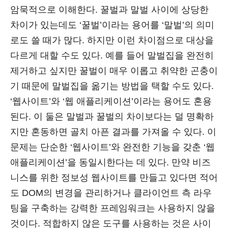
암묵적으로 이해한다. 꿀벌과 말벌 사이에 상당한
차이가 있는데도 ‘꿀벌’이라는 용어를 ‘말벌’의 의미
로도 쓸 때가 많다. 하지만 이런 차이점으로 대상을
다르게 대할 수도 있다. 예를 들어 말벌집을 완전히
제거하고 싶지만 꿀벌이 매우 이롭고 취약한 곤충이
기 때문에 말벌집을 옮기는 방법을 택할 수도 있다.
‘웹사이트’와 ‘웹 애플리케이션’이라는 용어도 혼용
된다. 이 둘은 말벌과 꿀벌의 차이보다는 덜 명확하
지만 혼동하면 골치 아픈 결과를 가져올 수 있다. 이
문제는 단순한 ‘웹사이트’와 완전한 기능을 갖춘 ‘웹
애플리케이션’을 동일시한다는 데 있다. 만약 비즈
니스를 위한 정보성 웹사이트를 만들고 있다면 적어
도 DOM의 변경을 관리하거나 클라이언트 측 라우
팅을 구축하는 강력한 프레임워크는 사용하지 않을
것이다. 적합하지 않은 도구를 사용하는 것은 사이