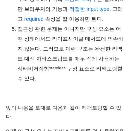
만 브라우저의 기능과
적절한 input type
, 그리
고
required
속성을 잘 이용하면 된다.
접근성 관련 문제는 아니지만 구성 요소는 어
떤 상태에서도 라이프사이클 메서드에 의존하
지 않는다. 그러므로 이런 구조는 완전한 리액
트 대신 자바스크립트를 매우 적게 사용하는
stateless
상태비저장형
구성 요소로 리팩토링할
수 있다.
앞의 내용을 토대로 다음과 같이 리팩토링할 수 있
다.