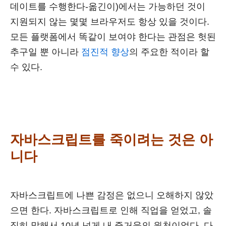
데이트를 수행한다-옮긴이)에서는 가능하던 것이
지원되지 않는 몇몇 브라우저도 항상 있을 것이다.
모든 플랫폼에서 똑같이 보여야 한다는 관점은 헛된
추구일 뿐 아니라
점진적 향상
의 주요한 적이라 할
수 있다.
자바스크립트를 죽이려는 것은 아
니다
자바스크립트에 나쁜 감정은 없으니 오해하지 않았
으면 한다. 자바스크립트로 인해 직업을 얻었고, 솔
직히 말해서 10년 넘게 내 즐거움의 원천이었다. 다