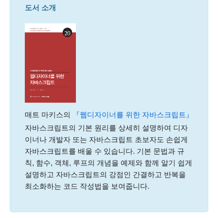
도서 소개
매트 마키스의
『웹디자이너를 위한 자바스크립트』
자바스크립트의 기본 원리를 상세히 설명하여 디자
이너나 개발자 또는 자바스크립트 초보자도 손쉽게
자바스크립트를 배울 수 있습니다. 기본 문법과 규
칙, 함수, 객체, 루프의 개념을 예제와 함께 알기 쉽게
설명하고 자바스크립트의 강점인 간결하고 반복을
최소화하는 코드 작성법을 보여줍니다.