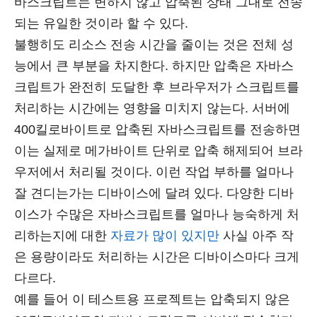
바스크립트는 변하지 않고 압축된 상태 그대로 전송
되는 유일한 것이라 할 수 있다.
불행히도 리소스 전송 시간을 줄이는 것은 전체 성
능에서 큰 부분을 차지한다. 하지만 압축은 자바스
크립트가 완전히 도달한 후 브라우저가 스크립트를
처리하는 시간에는 영향을 미치지 않는다. 서버에
400킬로바이트로 압축된 자바스크립트를 전송하면
이는 실제로 메가바이트 단위로 압축 해제되어 브라
우저에서 처리될 것이다. 이런 작업 부하를 얼마나
잘 견디는가는 디바이스에 달려 있다. 다양한 디바
이스가 수많은 자바스크립트를 얼마나 능숙하게 처
리하는지에 대한
자료가 많이 있지만
사실 아주 작
은 용량이라도 처리하는 시간은 디바이스마다 크게
다르다.
예를 들어 이 테스트용 프로젝트는 압축되지 않은