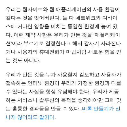
우리는 웹사이트와 웹 애플리케이션의 사용 환경이
같다는 것을 잊어버린다. 둘 다 네트워크와 디바이
스에 커다란 영향을 미치는 동일한 환경에 놓여 있
다. 이런 제약 사항은 우리가 만든 것을 ‘애플리케이
션’이라 부르기로 결정한다고 해서 갑자기 사라진다
거나 사용자의 휴대전화가 마법처럼 새로운 힘을 얻
는 것도 아니다.
우리가 만든 것을 누가 사용할지 검토하고 사용자가
접속하는 인터넷 환경이 우리가 가정한 환경과 다를
수 있다는 사실을 항상 유념해야 한다. 우리가 제공
하는 서비스나 솔루션의 목적을 생각해야만 그에 맞
는 훌륭한 결과물을 만들 수 있다.
비록 만들기가 신
나지 않더라도 말이다
.