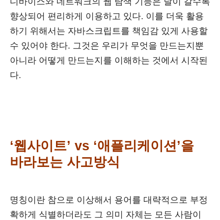
디바이스와 네트워크의 웹 탐색 기능은 날이 갈수록
향상되어 편리하게 이용하고 있다. 이를 더욱 활용
하기 위해서는 자바스크립트를 책임감 있게 사용할
수 있어야 한다. 그것은 우리가 무엇을 만드는지뿐
아니라 어떻게 만드는지를 이해하는 것에서 시작된
다.
‘웹사이트’ vs ‘애플리케이션’을
바라보는 사고방식
명칭이란 참으로 이상해서 용어를 대략적으로 부정
확하게 식별하더라도 그 의미 자체는 모든 사람이