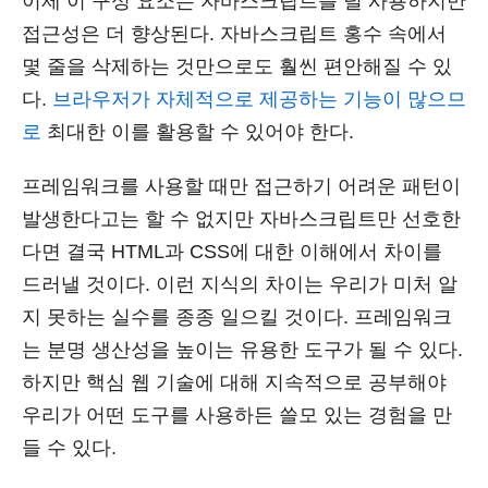
이제 이 구성 요소는 자바스크립트를 덜 사용하지만
접근성은 더 향상된다. 자바스크립트 홍수 속에서
몇 줄을 삭제하는 것만으로도 훨씬 편안해질 수 있
다.
브라우저가 자체적으로 제공하는 기능이 많으므
로
최대한 이를 활용할 수 있어야 한다.
프레임워크를 사용할 때만 접근하기 어려운 패턴이
발생한다고는 할 수 없지만 자바스크립트만 선호한
다면 결국 HTML과 CSS에 대한 이해에서 차이를
드러낼 것이다. 이런 지식의 차이는 우리가 미처 알
지 못하는 실수를 종종 일으킬 것이다. 프레임워크
는 분명 생산성을 높이는 유용한 도구가 될 수 있다.
하지만 핵심 웹 기술에 대해 지속적으로 공부해야
우리가 어떤 도구를 사용하든 쓸모 있는 경험을 만
들 수 있다.