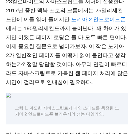
23킬로바이트의 자바스크립트를 서버에 전송한다.
2017년 중반 맥북 프로의 크롬에서는 25밀리세컨
드만에 이를 읽어 들이지만
노키아 2 안드로이드폰
에서는 190밀리세컨드까지 늘어난다. 꽤 차이가 있
지만 어쨌든 페이지 로딩은 둘 다 모두 빠른 편이다.
이제 중요한 질문으로 넘어가보자. 이 작은 노키아
2가 일반적인 페이지를 어떻게 읽어 들인다고 생각
하는가? 정말 답답할 것이다. 아무리 연결이 빠르더
라도 자바스크립트로 가득한 웹 페이지 처리에 많은
시간이 걸리므로 인내심이 필요하다.
그림 1. 과도한 자바스크립트가 메인 스레드를 독점한 노
키아 2 안드로이드폰 브라우저의 성능 타임라인.