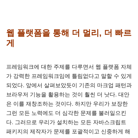
웹 플랫폼을 통해 더 멀리
,
더 빠르
게
프레임워크에 대한 주제를 다루면서 웹 플랫폼 자체
가 강력한 프레임워크임에 틀림없다고 말할 수 있게
되었다. 앞에서 살펴보았듯이 기존의 마크업 패턴과
브라우저 기능을 활용하는 것이 훨씬 더 낫다. 대안
은 이를 재창조하는 것이다. 하지만 우리가 보장한
그런 모든 노력에도 더 심각한 문제를 불러일으킨
다. 그러므로 우리가 설치하는 모든 자바스크립트
패키지의 제작자가 문제를 포괄적이고 신중하게 해