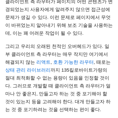
클라이언트 측 라우터가 페이지의 어떤 콘텐츠가 변
경되었는지 사용자에게 알려주지 않으면 접근성에
문제가 생길 수 있다. 이런 문제로 페이지에서 무엇
이 바뀌었는지 알아내기 위해 보조 기술을 사용하는
데, 이는 꽤 어려운 작업이 될 수 있다.
그리고 우리의 오래된 천적인 오버헤드가 있다. 일
부 클라이언트 측 라우터는 매우 작지만 여기에서
해결되지 않는
리액트
,
호환 가능한 라우터
, 때로는
상태 관리 라이브러리
까지 135킬로바이트가량의
절대 최적화할 수 없는 용량이 있음을 인정할 것이
다. 그러므로 개발할 때 클라이언트 측 라우터가 얼
마나 안 좋은지, 만들고자 하는 것 중 포기해야 할
것이 있는지 등을 고려해야 한다. 대개 만들고자 하
는 것 중 포기하려는 것을 선택하는 편이 좋다.