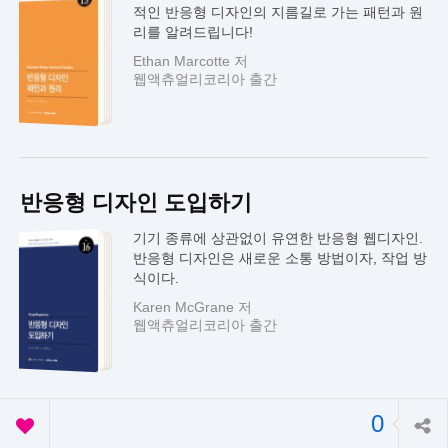
적인 반응형 디자인의 지름길로 가는 패턴과 원
리를 알려드립니다!
Ethan Marcotte 저
웹액츄얼리코리아 출간
반응형 디자인 도입하기
기기 종류에 상관없이 유연한 반응형 웹디자인.
반응형 디자인은 새로운 소통 방법이자, 작업 방
식이다.
Karen McGrane 저
웹액츄얼리코리아 출간
0