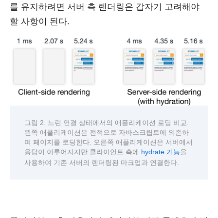
를 유지하려면 서버 측 렌더링은 갑자기 고려해야
할 사항이 된다.
그림 2. 느린 연결 상태에서의 애플리케이션 로딩 비교.
왼쪽 애플리케이션은 전적으로 자바스크립트에 의존하
여 페이지를 로딩한다. 오른쪽 애플리케이션은 서버에서
응답이 이루어지지만 클라이언트 측에
을
hydrate 기능
사용하여 기존 서버의 렌더링된 마크업과 연결한다.