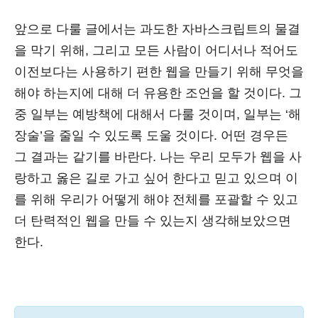
앞으로 다룰 글에서는 과도한 자바스크립트의 물결
을 막기 위해, 그리고 모든 사람이 어디서나 적어도
이전보다는 사용하기 편한 웹을 만들기 위해 무엇을
해야 하는지에 대해 더 유용한 조언을 할 것이다. 그
중 일부는 예방책에 대해서 다룰 것이며, 일부는 ‘해
장술’을 줄일 수 있도록 도울 것이다. 어떤 경우든
그 결과는 같기를 바란다. 나는 우리 모두가 웹을 사
랑하고 옳은 길로 가고 싶어 한다고 믿고 있으며 이
를 위해 우리가 어떻게 해야 전체를 포괄할 수 있고
더 탄력적인 웹을 만들 수 있는지 생각해보았으면
한다.