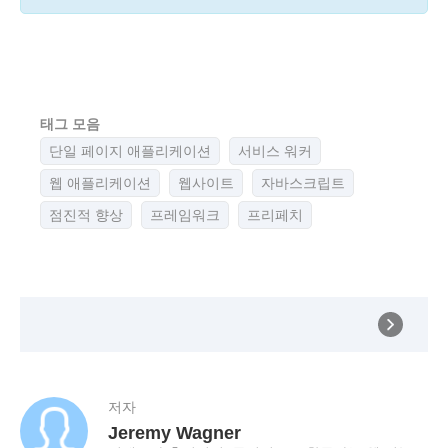
태그 모음
단일 페이지 애플리케이션
서비스 워커
웹 애플리케이션
웹사이트
자바스크립트
점진적 향상
프레임워크
프리페치
저자
Jeremy Wagner