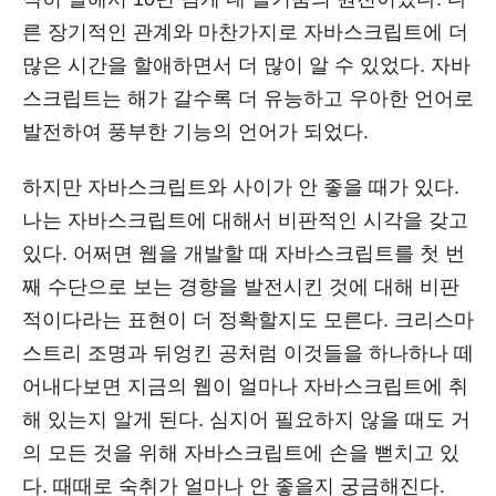
른 장기적인 관계와 마찬가지로 자바스크립트에 더
많은 시간을 할애하면서 더 많이 알 수 있었다. 자바
스크립트는 해가 갈수록 더 유능하고 우아한 언어로
발전하여 풍부한 기능의 언어가 되었다.
하지만 자바스크립트와 사이가 안 좋을 때가 있다.
나는 자바스크립트에 대해서 비판적인 시각을 갖고
있다. 어쩌면 웹을 개발할 때 자바스크립트를 첫 번
째 수단으로 보는 경향을 발전시킨 것에 대해 비판
적이다라는 표현이 더 정확할지도 모른다. 크리스마
스트리 조명과 뒤엉킨 공처럼 이것들을 하나하나 떼
어내다보면 지금의 웹이 얼마나 자바스크립트에 취
해 있는지 알게 된다. 심지어 필요하지 않을 때도 거
의 모든 것을 위해 자바스크립트에 손을 뻗치고 있
다. 때때로 숙취가 얼마나 안 좋을지 궁금해진다.