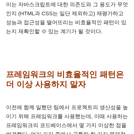
이는 자바스크립트에 대한 의존도와 그 용도가 무엇
인지 (HTML과 CSS는 일단 제외하고) 재평가하고
성능과 접근성을 떨어뜨리는 비효율적인 패턴이 있
는지 재확인할 수 있는 계기가 될 것이다.
프레임워크의 비효율적인 패턴은
더 이상 사용하지 말자
이전에 함께 일했던 팀에서 프로젝트의 생산성을 높
이기 위해 프레임워크를 사용했는데, 이때 사용하는
프레임워크의 코드베이스에서 몇 가지 이상한 점을