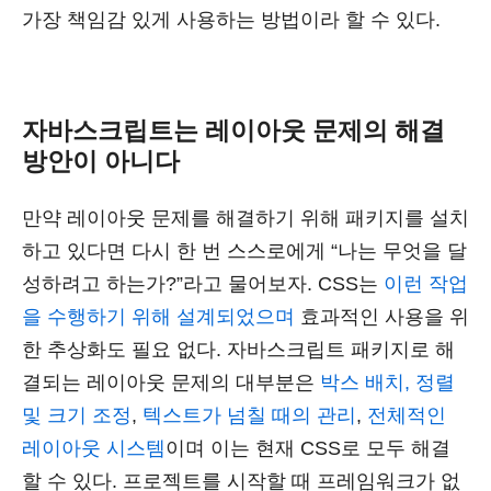
가장 책임감 있게 사용하는 방법이라 할 수 있다.
자바스크립트는 레이아웃 문제의 해결
방안이 아니다
만약 레이아웃 문제를 해결하기 위해 패키지를 설치
하고 있다면 다시 한 번 스스로에게 “나는 무엇을 달
성하려고 하는가?”라고 물어보자. CSS는
이런 작업
을 수행하기 위해 설계되었으며
효과적인 사용을 위
한 추상화도 필요 없다. 자바스크립트 패키지로 해
결되는 레이아웃 문제의 대부분은
박스 배치, 정렬
및 크기 조정
,
텍스트가 넘칠 때의 관리
,
전체적인
레이아웃 시스템
이며 이는 현재 CSS로 모두 해결
할 수 있다. 프로젝트를 시작할 때 프레임워크가 없