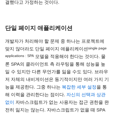
결했다고 가정하는 것이다.
단일 페이지 애플리케이션
개발자가 처리해야 할 문제 중 하나는 프로젝트에
single page
맞지 않더라도 단일 페이지 애플리케이션
applications : SPA
모델을 적용해야 한다는 것이다. 물
론 SPA의 클라이언트 측 라우팅을 통해 성능을 높
일 수 있지만 다른 무언가를 잃을 수도 있다. 브라우
저 자체의 내비게이션은 동기적이지만 여러 가지 기
능을 제공한다. 그중 하나는
복잡한 세부 설정
을 통
해 이력을 관리한다는 점이다.
자신의 선택과 상관
없이
자바스크립트가 없는 사용자는 접근 권한을 완
전히 잃지는 않는다. 자바스크립트가 없을 때 SPA