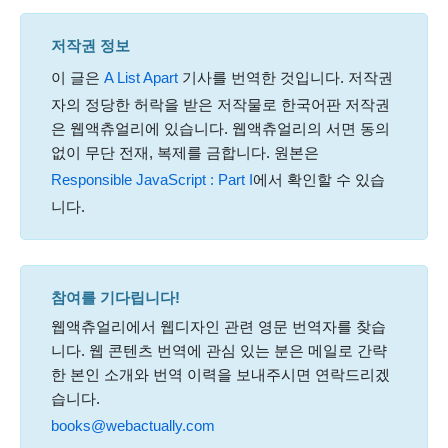
저작권 정보
이 글은
A List Apart
기사를 번역한 것입니다. 저작권
자의 정당한 허락을 받은 저작물로 한국어판 저작권
은 웹액츄얼리에 있습니다. 웹액츄얼리의 서면 동의
없이 무단 전재, 복제를 금합니다. 원본은
Responsible JavaScript : Part I
에서 확인할 수 있습
니다.
참여를 기다립니다!
웹액츄얼리에서 웹디자인 관련 영문 번역자를 찾습
니다. 웹 콘텐츠 번역에 관심 있는 분은 메일로 간략
한 본인 소개와 번역 이력을 보내주시면 연락드리겠
습니다.
books@webactually.com