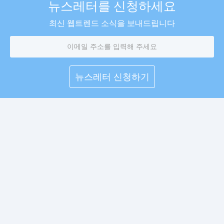
뉴스레터를 신청하세요
최신 웹트렌드 소식을 보내드립니다
이
메
일
주
소