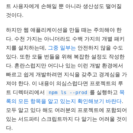
트 사용자에게 손해일 뿐 아니라 생산성도 떨어질
것이다.
하지만 웹 애플리케이션을 만들 때는 주의해야 한
다. 수천 가지는 아니더라도 수백 가지의 개별 패키
지를 설치하는데,
그중 일부는
안전하지 않을 수도
있다. 또한 모듈 번들을 위해 복잡한 설정도 작성한
다. 혼란스럽지만 어디나 있는 이런 개발 환경에서
빠르고 쉽게 개발하려면 지식을 갖추고 경계심을 가
져야 한다. 이 내용이 의심스럽다면 프로젝트의 루
트 디렉터리에서
를 실행하고
목
npm ls --prod
록의 모든 항목을 알고 있는지 확인해보기 바란다
.
모두 알고 있다 해도 여러분의 프로젝트에 포함되어
있는 서드파티 스크립트까지 다 알기는 어려울 것이
다.