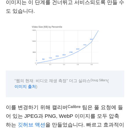
이미지는 이 단계를 건너뛰고 서비스되도록 만들 수
도 있습니다.
Doug Sillars
“웹의 현재: 비디오 재생 측정” 더그 실라스
(
)
이미지 출처
Calibre
이를 변경하기 위해 캘리버
팀은 풀 요청에 들
어 있는 JPEG과 PNG, WebP 이미지를 모두 압축
하는
깃허브 액션
을 만들었습니다. 빠르고 효과적이