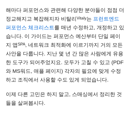
해마다 퍼포먼스와 관련해 다양한 분야들이 점점 더
Vitaly
정교해지고 복잡해지자 비탈리
는
프런트엔드
퍼포먼스 체크리스트
를 매년 수정하고, 개정하고 있
습니다. 이 가이드는 퍼포먼스 예산부터 단일 페이
SPA
지 앱
, 네트워크 최적화에 이르기까지 거의 모든
사안을 다룹니다. 지난 몇 년 간 많은 사람에게 유용
한 도구가 되어주었지요. 모두가 고칠 수 있고 (PDF
와 MS워드, 애플 페이지) 각자의 필요에 맞게 수정
하고 조직에서 사용할 수도 있게 되었습니다.
이제 다른 고민은 하지 말고, 스매싱에서 정리한 것
들을 살펴봅시다.