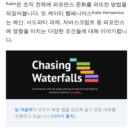
Kalim
은 조직 전체에 퍼포먼스 문화를 퍼뜨린 방법을
Katie Hempenius
되짚어봅니다. 또 케이티 헴페니어스
는 예산, 서드파티 과제, 자바스크립트 등 퍼포먼스
에 영향을 미치는 다양한 조건들에 대해 이야기합니
다.
이 모두가 빠른 웹을 갖도록 돕기 위한 대화를
팀 캐들렉
진행하고 있습니다.(
)
이미지 출처