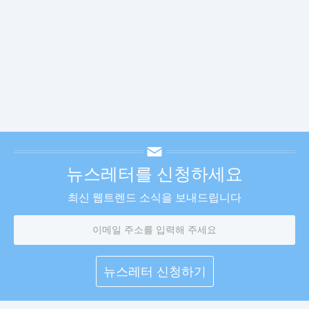
뉴스레터를 신청하세요
최신 웹트렌드 소식을 보내드립니다
이
메
일
주
소