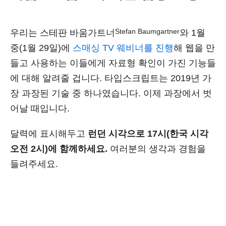
Stefan Baumgartner
우리는 스테판 바움가트너
와 1월
중(1월 29일)에
스매싱 TV 웨비너를 진행
해 웹을 만
들고 사용하는 이들에게 자료형 확인이 가진 기능들
에 대해 알려줄 겁니다. 타입스크립트는 2019년 가
장 과장된 기술 중 하나였습니다. 이제 과장에서 벗
어날 때입니다.
달력에 표시해두고
런던 시각으로 17시(한국 시각
오전 2시)에 함께하세요.
여러분의 생각과 경험을
들려주세요.