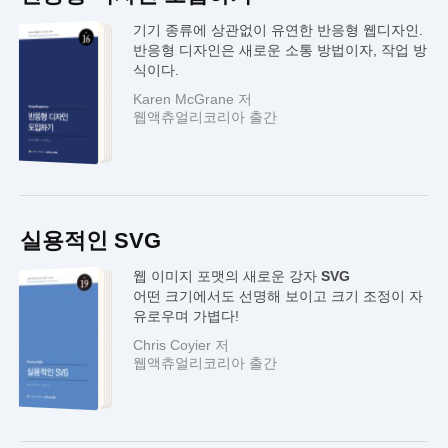
기기 종류에 상관없이 유연한 반응형 웹디자인.
반응형 디자인은 새로운 소통 방법이자, 작업 방
식이다.
Karen McGrane 저
웹액츄얼리코리아 출간
실용적인 SVG
웹 이미지 포맷의 새로운 강자
SVG
어떤 크기에서도 선명해 보이고 크기 조정이 자
유로우며 가볍다!
Chris Coyier 저
웹액츄얼리코리아 출간