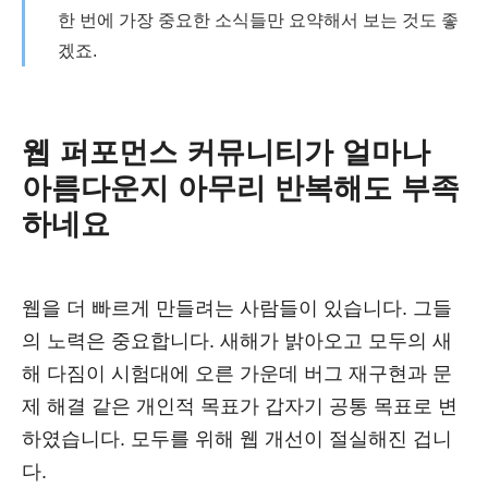
한 번에 가장 중요한 소식들만 요약해서 보는 것도 좋
겠죠.
웹 퍼포먼스 커뮤니티가 얼마나
아름다운지 아무리 반복해도 부족
하네요
웹을 더 빠르게 만들려는 사람들이 있습니다. 그들
의 노력은 중요합니다. 새해가 밝아오고 모두의 새
해 다짐이 시험대에 오른 가운데 버그 재구현과 문
제 해결 같은 개인적 목표가 갑자기 공통 목표로 변
하였습니다. 모두를 위해 웹 개선이 절실해진 겁니
다.