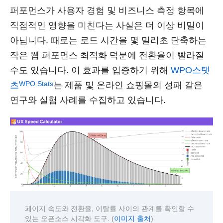
퍼포먼스가 사용자 경험 및 비즈니스 측정 항목에
직접적인 영향을 미친다는 사실은 더 이상 비밀이
아닙니다. 때로는 로드 시간을 몇 밀리초 단축하는
작은 웹 퍼포먼스 최적화 덕분에 전환율이 빨라질
수도 있습니다. 이 효과를 입증하기 위해
WPO스탯
WPO Stats
츠
는 제품 및 온라인 쇼핑몰의 성패 같은
연구와 실험 사례를 수집하고 있습니다.
페이지 속도와 전환율, 이탈률 사이의 관계를 확인할 수
있는 오픈소스 시각화 도구. (
)
이미지 출처