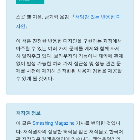
스콧 젤 지음, 남기혁 옮김 『
책임감 있는 반응형 디
자인
』
이 책은 진정한 반응형 디자인을 구현하는 과정에서
마주칠 수 있는 여러 가지 문제를 예제와 함께 자세
히 알려주고 있다. 브라우저의 기능이나 제약에 관계
없이 발생 가능한 여러 가지 접근성 및 성능 관련 문
제를 사전에 제거해 최적화된 사용자 경험을 제공할
수 있게 될 것이다.
저작권 정보
이 글은
Smashing Magazine
기사를 번역한 것입니
다. 저작권자의 정당한 허락을 받은 저작물로 한국어
판 저작권은 웹액츄얼리에 있습니다. 웹액츄얼리의