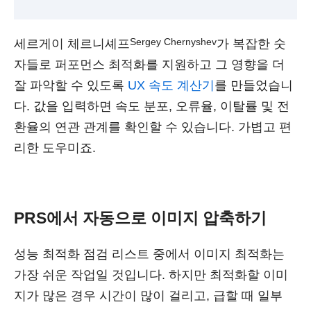
Sergey Chernyshev
세르게이 체르니셰프
가 복잡한 숫
자들로 퍼포먼스 최적화를 지원하고 그 영향을 더
잘 파악할 수 있도록
UX 속도 계산기
를 만들었습니
다. 값을 입력하면 속도 분포, 오류율, 이탈률 및 전
환율의 연관 관계를 확인할 수 있습니다. 가볍고 편
리한 도우미죠.
PRS
에서 자동으로 이미지 압축하기
성능 최적화 점검 리스트 중에서 이미지 최적화는
가장 쉬운 작업일 것입니다. 하지만 최적화할 이미
지가 많은 경우 시간이 많이 걸리고, 급할 때 일부