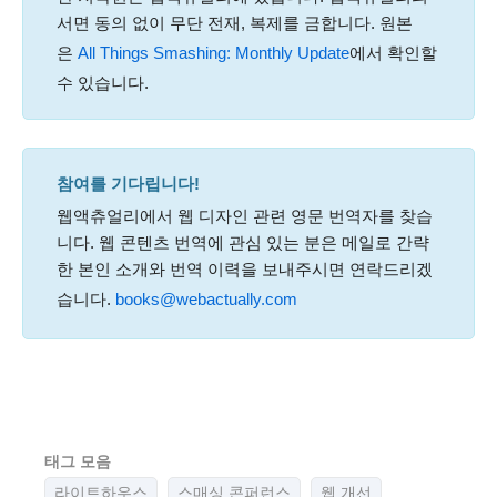
서면 동의 없이 무단 전재, 복제를 금합니다. 원본
은
All Things Smashing: Monthly Update
에서 확인할
수 있습니다.
참여를 기다립니다!
웹액츄얼리에서 웹 디자인 관련 영문 번역자를 찾습
니다. 웹 콘텐츠 번역에 관심 있는 분은 메일로 간략
한 본인 소개와 번역 이력을 보내주시면 연락드리겠
습니다.
books@webactually.com
태그 모음
라이트하우스
스매싱 콘퍼런스
웹 개선