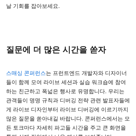
날 기회를 잡아보세요.
질문에 더 많은 시간을 쏟자
스매싱 콘퍼런스
는 프런트엔드 개발자와 디자이너
들이 함께 모여 라이브 세션과 실습 워크숍에 참여
하는 친근하고 폭넓은 행사로 유명합니다. 우리는
관객들이 명명 규칙과 디버깅 전략 관련 발표자들에
게 라이브 디자인부터 라이브 디버깅에 이르기까지
많은 질문을 쏟아내길 바랍니다. 콘퍼런스에서는 모
든 토크마다 자세히 파고들 시간을 주고 큰 화면을