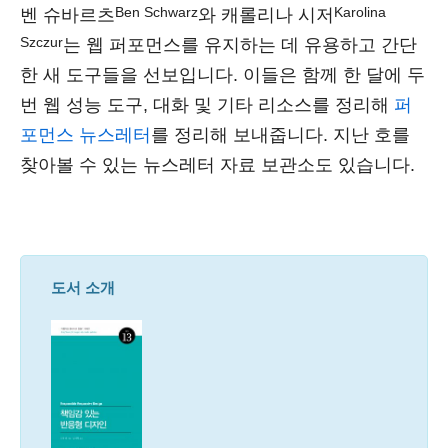
Ben Schwarz
Karolina
벤 슈바르츠
와 캐롤리나 시저
Szczur
는 웹 퍼포먼스를 유지하는 데 유용하고 간단
한 새 도구들을 선보입니다. 이들은 함께 한 달에 두
번 웹 성능 도구, 대화 및 기타 리소스를 정리해
퍼
포먼스 뉴스레터
를 정리해 보내줍니다. 지난 호를
찾아볼 수 있는 뉴스레터 자료 보관소도 있습니다.
도서 소개