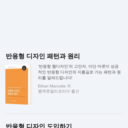
반응형 디자인 패턴과 원리
‘반응형 웹디자인’의 고안자, 이단 마콧이 성공
적인 반응형 디자인의 지름길로 가는 패턴과 원
리를 알려드립니다!
Ethan Marcotte 저
웹액츄얼리코리아 출간
반응형 디자인 도입하기