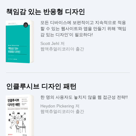
책임감 있는 반응형 디자인
모든 디바이스에 보편적이고 지속적으로 적용
할 수 있는 웹사이트와 앱을 만들기 위해 ‘책임
감 있는 디자인’이 필요하다!
Scott Jehl 저
웹액츄얼리코리아 출간
인클루시브 디자인 패턴
한 명의 사용자도 놓치지 않을 웹 접근성 전략!!
Heydon Pickering 저
웹액츄얼리코리아 출간