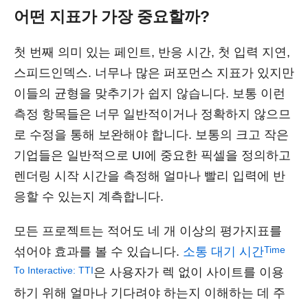
어떤 지표가 가장 중요할까?
첫 번째 의미 있는 페인트, 반응 시간, 첫 입력 지연,
스피드인덱스. 너무나 많은 퍼포먼스 지표가 있지만
이들의 균형을 맞추기가 쉽지 않습니다. 보통 이런
측정 항목들은 너무 일반적이거나 정확하지 않으므
로 수정을 통해 보완해야 합니다. 보통의 크고 작은
기업들은 일반적으로 UI에 중요한 픽셀을 정의하고
렌더링 시작 시간을 측정해 얼마나 빨리 입력에 반
응할 수 있는지 계측합니다.
모든 프로젝트는 적어도 네 개 이상의 평가지표를
Time
섞어야 효과를 볼 수 있습니다.
소통 대기 시간
To Interactive: TTI
은 사용자가 렉 없이 사이트를 이용
하기 위해 얼마나 기다려야 하는지 이해하는 데 주