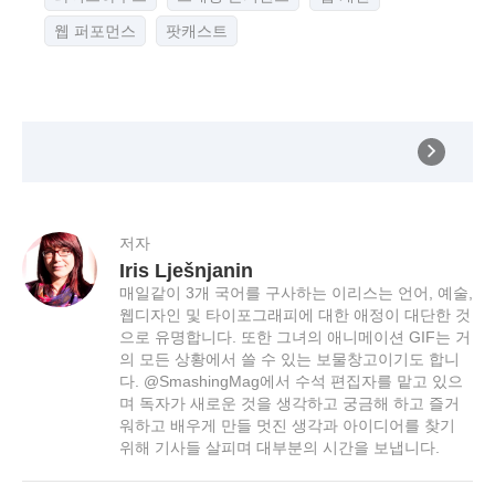
웹 퍼포먼스
팟캐스트
저자
Iris Lješnjanin
매일같이 3개 국어를 구사하는 이리스는 언어, 예술,
웹디자인 및 타이포그래피에 대한 애정이 대단한 것
으로 유명합니다. 또한 그녀의 애니메이션 GIF는 거
의 모든 상황에서 쓸 수 있는 보물창고이기도 합니
다. @SmashingMag에서 수석 편집자를 맡고 있으
며 독자가 새로운 것을 생각하고 궁금해 하고 즐거
워하고 배우게 만들 멋진 생각과 아이디어를 찾기
위해 기사들 살피며 대부분의 시간을 보냅니다.