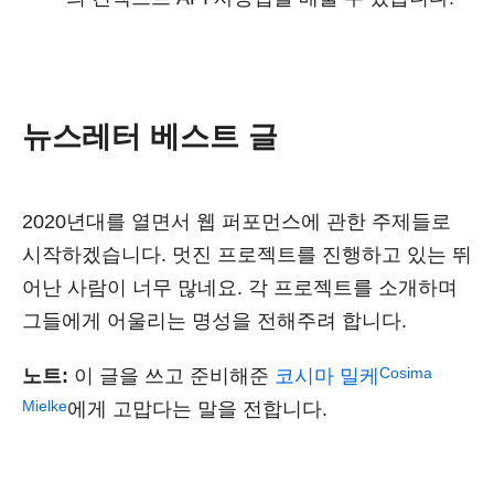
뉴스레터 베스트 글
2020년대를 열면서 웹 퍼포먼스에 관한 주제들로
시작하겠습니다. 멋진 프로젝트를 진행하고 있는 뛰
어난 사람이 너무 많네요. 각 프로젝트를 소개하며
그들에게 어울리는 명성을 전해주려 합니다.
Cosima
노트:
이 글을 쓰고 준비해준
코시마 밀케
Mielke
에게 고맙다는 말을 전합니다.