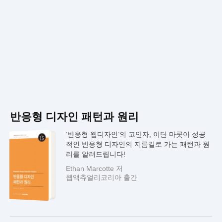
반응형 디자인 패턴과 원리
‘반응형 웹디자인’의 고안자, 이단 마콧이 성공
적인 반응형 디자인의 지름길로 가는 패턴과 원
리를 알려드립니다!
Ethan Marcotte 저
웹액츄얼리코리아 출간