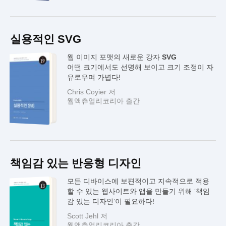
실용적인 SVG
웹 이미지 포맷의 새로운 강자
SVG
어떤 크기에서도 선명해 보이고 크기 조정이 자
유로우며 가볍다!
Chris Coyier 저
웹액츄얼리코리아 출간
책임감 있는 반응형 디자인
모든 디바이스에 보편적이고 지속적으로 적용
할 수 있는 웹사이트와 앱을 만들기 위해 ‘책임
감 있는 디자인’이 필요하다!
Scott Jehl 저
웹액츄얼리코리아 출간