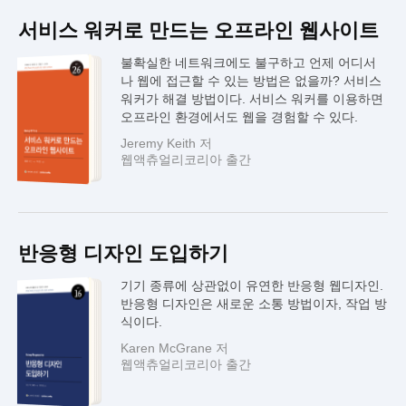
서비스 워커로 만드는 오프라인 웹사이트
불확실한 네트워크에도 불구하고 언제 어디서
나 웹에 접근할 수 있는 방법은 없을까? 서비스
워커가 해결 방법이다. 서비스 워커를 이용하면
오프라인 환경에서도 웹을 경험할 수 있다.
Jeremy Keith 저
웹액츄얼리코리아 출간
반응형 디자인 도입하기
기기 종류에 상관없이 유연한 반응형 웹디자인.
반응형 디자인은 새로운 소통 방법이자, 작업 방
식이다.
Karen McGrane 저
웹액츄얼리코리아 출간