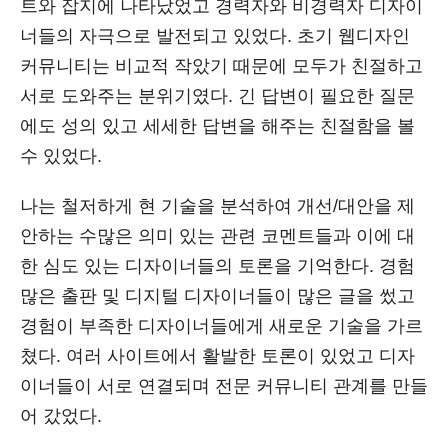
트와 잡지에 나타났었고 경력자와 비경력자 디자이
너들의 자극으로 발전되고 있었다. 초기 웹디자인
커뮤니티는 비교적 작았기 때문에 모두가 친절하고
서로 도와주는 분위기였다. 긴 답변이 필요한 질문
에도 성의 있고 세세한 답변을 해주는 친절함을 볼
수 있었다.
나는 철저하게 현 기술을 분석하여 개선/대안을 제
안하는 수많은 의미 있는 관련 코멘트들과 이에 대
한 심도 있는 디자이너들의 토론을 기억한다. 경험
많은 출판 및 디지털 디자이너들이 많은 글을 썼고
경험이 부족한 디자이너들에게 새로운 기술을 가르
쳤다. 여러 사이트에서 활발한 토론이 있었고 디자
이너들이 서로 연결되며 전문 커뮤니티 관계를 만들
어 갔었다.