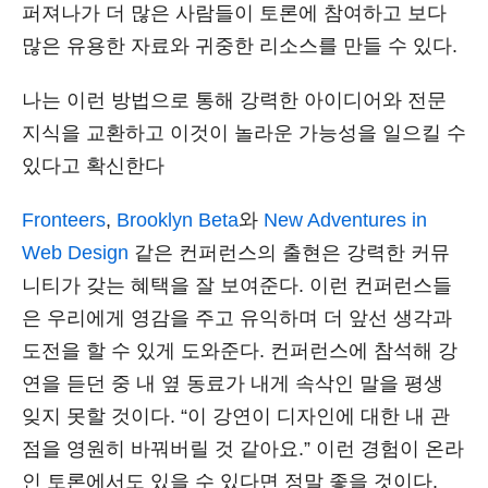
퍼져나가 더 많은 사람들이 토론에 참여하고 보다
많은 유용한 자료와 귀중한 리소스를 만들 수 있다.
나는 이런 방법으로 통해 강력한 아이디어와 전문
지식을 교환하고 이것이 놀라운 가능성을 일으킬 수
있다고 확신한다
Fronteers
,
Brooklyn Beta
와
New Adventures in
Web Design
같은 컨퍼런스의 출현은 강력한 커뮤
니티가 갖는 혜택을 잘 보여준다. 이런 컨퍼런스들
은 우리에게 영감을 주고 유익하며 더 앞선 생각과
도전을 할 수 있게 도와준다. 컨퍼런스에 참석해 강
연을 듣던 중 내 옆 동료가 내게 속삭인 말을 평생
잊지 못할 것이다. “이 강연이 디자인에 대한 내 관
점을 영원히 바꿔버릴 것 같아요.” 이런 경험이 온라
인 토론에서도 있을 수 있다면 정말 좋을 것이다.