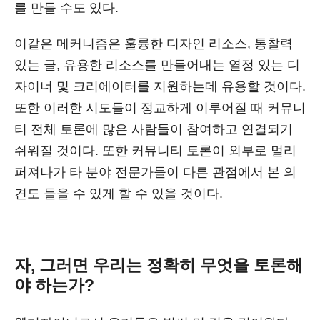
를 만들 수도 있다.
이같은 메커니즘은 훌륭한 디자인 리소스, 통찰력
있는 글, 유용한 리소스를 만들어내는 열정 있는 디
자이너 및 크리에이터를 지원하는데 유용할 것이다.
또한 이러한 시도들이 정교하게 이루어질 때 커뮤니
티 전체 토론에 많은 사람들이 참여하고 연결되기
쉬워질 것이다. 또한 커뮤니티 토론이 외부로 멀리
퍼져나가 타 분야 전문가들이 다른 관점에서 본 의
견도 들을 수 있게 할 수 있을 것이다.
자, 그러면 우리는 정확히 무엇을 토론해
야 하는가?