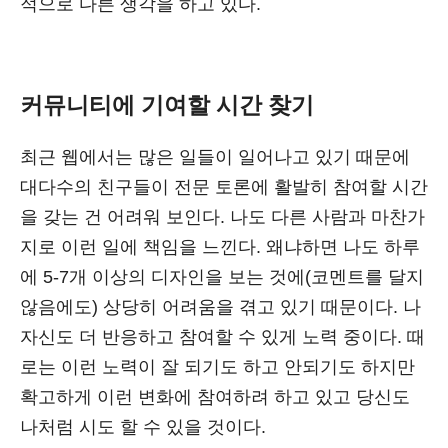
적으로 다른 생각을 하고 있다.
커뮤니티에 기여할 시간 찾기
최근 웹에서는 많은 일들이 일어나고 있기 때문에
대다수의 친구들이 전문 토론에 활발히 참여할 시간
을 갖는 건 어려워 보인다. 나도 다른 사람과 마찬가
지로 이런 일에 책임을 느낀다. 왜냐하면 나도 하루
에 5-7개 이상의 디자인을 보는 것에(코멘트를 달지
않음에도) 상당히 어려움을 겪고 있기 때문이다. 나
자신도 더 반응하고 참여할 수 있게 노력 중이다. 때
로는 이런 노력이 잘 되기도 하고 안되기도 하지만
확고하게 이런 변화에 참여하려 하고 있고 당신도
나처럼 시도 할 수 있을 것이다.