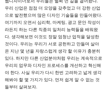
웹디자이너로서 우리들은 벌써 먼 길을 걸어왔다.
우리 산업은 점점 더 모양을 갖추었고 더 강한 산업
으로 발전했으며 많은 디자인 기술들을 만들어왔다.
여기까지 오면서 심리학, 마케팅, 광고 문안 작성이
라든지 하는 다른 직종의 일처리 능력들을 배워왔
다. 생각해보면 이것도 정말 엄청난 업적을 달성한
것이다. 우리는 우리가 서로 공헌하고 만들며 살아
온 지난 몇 년을 자랑스럽게 생각 할 이유가 충분히
있다. 하지만 다른 산업분야처럼 우리는 계속적으로
우리의 업무와 디자인 프로세스를 개선하고 혁신해
야 한다. 사실 우리가 다시 한번 고려하고 넓게 생각
해봐야 할 몇 가지가 있다. 먼저 쉽게 알 수 없는 것
들부터 살펴보자.