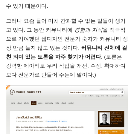
수 있기 때문이다.
그러나 요즘 들어 미처 간과할 수 없는 일들이 생기
고 있다. 그 동안 커뮤니티에
경험과 지식
을 적극적
으로 기여했던 웹디자인 전문가 숫자가 커뮤니티 성
장 만큼 늘지 않고 있는 것이다.
커뮤니티 전체에 걸
친 의미 있는 토론을 자주 찾기가 어렵다.
(토론은
강력한 메아리로 우리 작업을 개선, 수정, 확대하여
보다 전문가로 만들어 주는데 말이다.)