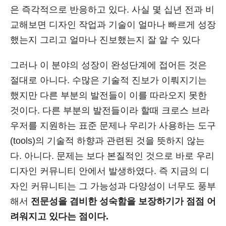
은 즉각적으로 반응하고 있다. 사실 몇 십년 전과 비
교해보면 디자인 작업과 기술이 얼마나 빠르게 성장
했는지 그리고 얼마나 진보했는지 잘 알 수 있다
그러나 이 분야의 성장이 완성단계에 접어든 것은
절대로 아니다. 수많은 기술적 진보가 이뤄지기는
했지만 다른 부분의 발전들이 이를 따라오지 못한
것이다. 다른 부분의 발전들이라 할때 크로스 브라
우저를 지원하는 표준 문제나 우리가 사용하는 도구
(tools)의 기술적 하향과 관련된 것을 뜻하지 않는
다. 아니다. 문제는 보다 본질적인 것으로 바로 우리
디자인 커뮤니티 안에서 발생하였다. 즉 지금의 디
자인 커뮤니티는 그 가능성과 다양성이 너무도 풍부
해서
전문성을 겸비한 성숙함을 보장하기가 점점 어
려워지고 있다는 점이다.