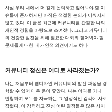
사실 우리 내에서 더 깊게 논의하고 짚어봐야 할 이
슈들이 존재하지만 아직은 적절한 논의가 이뤄지지
않고 있다. 이 글은 최근에 커뮤니티를 관찰한 나의
개인적 경험을 바탕으로 쓰여졌다. 그리고 커뮤니티
의 건강한 발전을 위해 필요한 대화와 짚어봐야 할
문제들에 대한 내 개인적 의견이기도 하다
커뮤니티 정신은 어디로 사라졌는가?
나는 처음부터 웹디자인 커뮤니티의 발전 과정을 경
험할 수 있어 매우 운이 좋았다. 나는 어디를 가나
번창하며 모두를 자극하는 그 열정적인 감각에 사로
잡혔다. 이 강력하고 진심 어린 열정들은 많은 사이