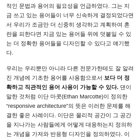
적인 문법과 용어의 필요성을 언급하였다. 그는 지
금 쓰고 있는 용어들이 너무 신속하게 결정되었다면
서 우리가 조금만 더 신중히 생각하고 계획하여 혼
란을 피한다면 지금 있는 용어들 위에 덧붙일 수 있
는 더 정확한 용어들을 디자인할 수 있다고 얘기했
다.
우리는 우리뿐만 아니라 다른 전문가한테도 잘 알려
진 개념에 기초한 용어를 사용함으로서
보다 더 정
확하고 직관적인 용어 사용이 가능할 수 있다.
댄이
말한 것처럼 이단 마콧(Ethan Marcotte)이 정의한
“responsive architecture”의 뜻은 이러한 문제를 해
결한 좋은 사례이다. 이단은 물리적 공간이 그 공간
을 지나가는 사람들에게 어떻게 대응하는지 정의하
는 개념을 가져와 반응형 디자인을 정의하였다. 이