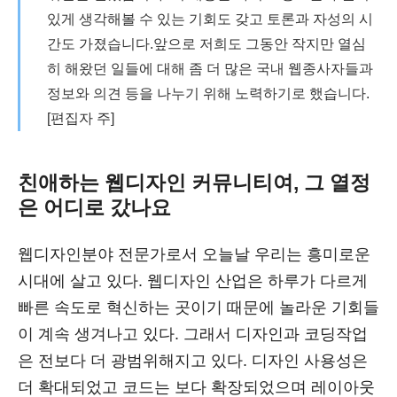
있게 생각해볼 수 있는 기회도 갖고 토론과 자성의 시
간도 가졌습니다.앞으로 저희도 그동안 작지만 열심
히 해왔던 일들에 대해 좀 더 많은 국내 웹종사자들과
정보와 의견 등을 나누기 위해 노력하기로 했습니다.
[편집자 주]
친애하는 웹디자인 커뮤니티여, 그 열정
은 어디로 갔나요
웹디자인분야 전문가로서 오늘날 우리는 흥미로운
시대에 살고 있다. 웹디자인 산업은 하루가 다르게
빠른 속도로 혁신하는 곳이기 때문에 놀라운 기회들
이 계속 생겨나고 있다. 그래서 디자인과 코딩작업
은 전보다 더 광범위해지고 있다. 디자인 사용성은
더 확대되었고 코드는 보다 확장되었으며 레이아웃