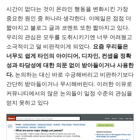
시간이 없다는 것이 온라인 행동을 변화시킨 가장
중요한 원인 중 하나라 생각한다. 이메일은 점점 더
짧아지고 블로그 글과 코멘트 또한 짧아지고 있다.
우리의 관심은 모두를 도취시키기엔 너무 어려웠고
소극적이고 덜 비판적이게 되었다.
요즘 우리들은
너무도 쉽게 타인의 아이디어, 디자인, 컨셉을 정확
성과 타당성에 대한 의문 없이 받아들이거나 사용한
다.
논의하는 대신 바로 수긍해버리고 비판하기보다
간단히 받아들이거나 무시해버린다. 이러한 이유로
커뮤니티에서의 많은 논의들이 일정 수준의 관심을
얻지 못하고 있다