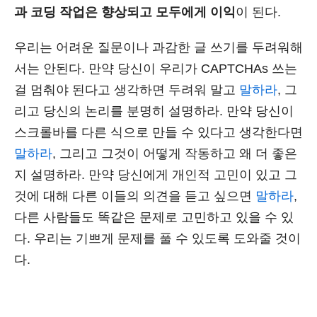
과 코딩 작업은 향상되고 모두에게 이익
이 된다.
우리는 어려운 질문이나 과감한 글 쓰기를 두려워해
서는 안된다. 만약 당신이 우리가 CAPTCHAs 쓰는
걸 멈춰야 된다고 생각하면 두려워 말고
말하라
, 그
리고 당신의 논리를 분명히 설명하라. 만약 당신이
스크롤바를 다른 식으로 만들 수 있다고 생각한다면
말하라
, 그리고 그것이 어떻게 작동하고 왜 더 좋은
지 설명하라. 만약 당신에게 개인적 고민이 있고 그
것에 대해 다른 이들의 의견을 듣고 싶으면
말하라
,
다른 사람들도 똑같은 문제로 고민하고 있을 수 있
다. 우리는 기쁘게 문제를 풀 수 있도록 도와줄 것이
다.