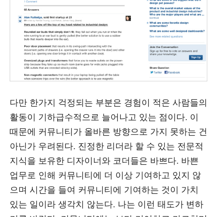
다만 한가지 걱정되는 부분은 경험이 적은 사람들의
활동이 기하급수적으로 늘어나고 있는 점이다. 이
때문에 커뮤니티가 올바른 방향으로 가지 못하는 건
아닌가 우려된다. 진정한 리더라 할 수 있는 전문적
지식을 보유한 디자이너와 코더들은 바쁘다. 바쁜
업무로 인해 커뮤니티에 더 이상 기여하고 있지 않
으며 시간을 들여 커뮤니티에 기여하는 것이 가치
있는 일이라 생각치 않는다. 나는 이런 태도가 변하