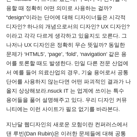
용할 때 정확히 어떤 의미로 사용하는 걸까?
“design”이라는 단어에 대해 디자이너들은 시각적
디자인? 하나의 개념으로서의 디자인? UX 디자인?
이라고 각각 다르게 생각하고 있을지도 모른다. 그
나저나 UX 디자인은 정확히 무슨 뜻일까? 동일한
문제가 ‘HTML5’, ‘page’, ‘fold’, ‘navigation’ 같은 용
어를 토론할 때도 발생한다. 만일 다른 전문 산업에
서 예를 들어 의료산업의 경우, 기술 용어로서 공통
단어를 사용하지 않는다면 어떤 파괴적인 결과가 나
올지 상상해보라.nsuck IT 는 업계에 쓰이는 특수
용어들을 풀어 설명해주고 있다. 우리 디자인 커뮤
니티에는 이런 사이트가 필요 없기를 바라본다.
지난달 웹디자인의 새로운 모험이란 컨퍼러스에서
댄 루빈(Dan Rubin)은 이러한 문제들에 대해 공통