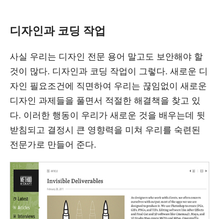
디자인과 코딩 작업
사실 우리는 디자인 전문 용어 말고도 보안해야 할
것이 많다. 디자인과 코딩 작업이 그렇다. 새로운 디
자인 필요조건에 직면하여 우리는 끊임없이 새로운
디자인 과제들을 풀면서 적절한 해결책을 찾고 있
다. 이러한 행동이 우리가 새로운 것을 배우는데 뒷
받침되고 결정시 큰 영향력을 미쳐 우리를 숙련된
전문가로 만들어 준다.