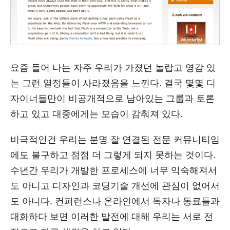
요즘 들어 나는 자주 우리가 가졌던 놀랍고 영감 있
는 그런 열정들이 사라졌음을 느낀다. 결국 몇몇 디
자이너들만이 비공개적으로 남아있는 그룹과 토론
하고 있고 대중에게는 모습이 감춰져 있다.
비극적인건 우리는 분명 잘 연결된 전문 커뮤니티임
에도 불구하고 점점 더 그렇게 되지 못하는 것이다.
수년간 우리가 개발한 프로세스에 너무 익숙해져서
도 아니고 디자인과 코딩기술 개선에 관심이 없어서
도 아니다. 컨퍼런스나 온라인에서 독자나 동료들과
대화하다 보면 이러한 발전에 대해 우리는 서로 전