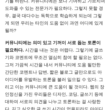
기를 바란다. 커뮤니티에는 보다 기여하고 가르치며
도와줄 수 있는 전문가가 필요하다. 그렇지 못할 경
우, 결국 대다수는 독학으로 학습하게 되는데 그렇
게 되면 우리는 타인의 도움 없이 과연 어디에 있게
될까?
커뮤니티에는 의미 있고 기꺼이 서로 돕는 토론이
필요하다.
시간을 내는 것은 어렵다. 그렇기에 글쓰
기와 코멘트에 무조건 열심히 참여 할 필요는 없다.
그저 가끔씩 시간을 내서 커뮤니티에 도움 될만한
간단한 코멘트나 답변, 짧은 블로그 글만으로도 아
이디어를 유발하는 토론을 불러 일으킬 수 있다. 그
리고 이는 커뮤니티에 큰 도움이 될 것이다. 웹의 장
인정신을 가진 우리들은 디자인, 코딩, 글쓰기 등에
대하여 서로의 의견을 나누고 토론하는 걸 사랑한
다. 깊고 심오한 글 쓰기 시간이 없을지라도 아이디