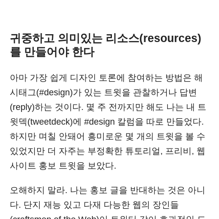
귀중하고 의미있는 리소스(resources)
를 만들어야 한다
아마 가장 쉽게 디자인 토론에 참여하는 방법은 해
시태그(#design)가 있는 트윗을 관찰하거나 답변
(reply)하는 것이다. 몇 주 전까지만 해도 나는 내 트
윗덱(tweetdeck)에 #design 칼럼을 따로 만들었다.
하지만 며칠 안돼어 흥미로운 몇 개의 트윗을 볼 수
있었지만 더 자주는 부정확한 튜토리얼, 프리비, 웹
사이트 홍보 트윗을 보았다.
오해하지 말라. 나는 홍보 글을 반대하는 것은 아니
다. 단지 재능 있고 다재 다능한 웹의 장인들