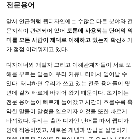
전문용어
앞서 언급처럼 웹디자인에는 수많은 다른 분야와 전
문지식이 관련되어 있어
토론에 사용되는 단어의 의
미를 모든 사람이 제대로 이해하고 있는지
확신하기
가 점점 어려워지고 있다.
디자이너와 개발자 그리고 이해관계자들이 서로 오
해를 부르는 일들이 우리 커뮤니티에서 일어날 수
있다. 왜냐하면 우리가 쓰고 있는 전문 용어들이 몇
년에 걸쳐 빠르게 바뀌어 왔기 때문이다. 초기에는
전문 용어들이 빠르게 늘어갔고 시간이 흐를수록 축
약한 말들이 말썽을 일으키자 이것들 또한 빠르게
바뀌었다. 우리는 출판 디자인 단어를 따서 웹디자
인에 적용하였고, 새로운 개념과 방법을 설명하기