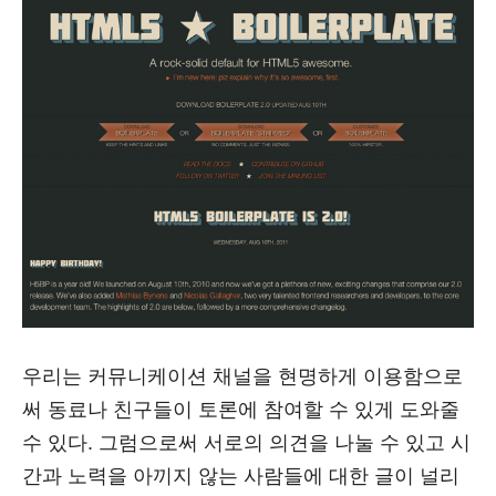
우리는 커뮤니케이션 채널을 현명하게 이용함으로
써 동료나 친구들이 토론에 참여할 수 있게 도와줄
수 있다. 그럼으로써 서로의 의견을 나눌 수 있고 시
간과 노력을 아끼지 않는 사람들에 대한 글이 널리