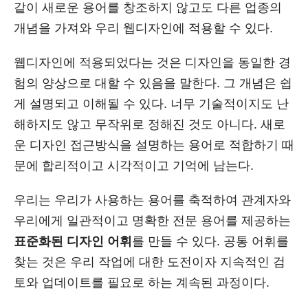
같이 새로운 용어를 창조하지 않고도 다른 업종의
개념을 가져와 우리 웹디자인에 적용할 수 있다.
웹디자인에 적용되었다는 것은 디자인을 동일한 경
험의 양상으로 대할 수 있음을 말한다. 그 개념은 쉽
게 설명되고 이해될 수 있다. 너무 기술적이지도 난
해하지도 않고 무작위로 정해진 것도 아니다. 새로
운 디자인 접근방식을 설명하는 용어로 적합하기 때
문에 합리적이고 시각적이고 기억에 남는다.
우리는 우리가 사용하는 용어를 축적하여 관계자와
우리에게 일관적이고 명확한 전문 용어를 제공하는
표준화된 디자인 어휘
를 만들 수 있다. 공통 어휘를
찾는 것은 우리 작업에 대한 도전이자 지속적인 검
토와 업데이트를 필요로 하는 계속된 과정이다.