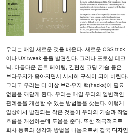
우리는 매일 새로운 것을 배운다. 새로운 CSS trick
이나 UX tweak 들을 발견한다. 그러나 포토샵 테크
닉, 아름다운 폰트 페어링, 간편한 코딩 기술 등은
브라우저가 좋아지면서 서서히 구식이 되어 버린다.
그리고 우리는 더 이상 브라우저 핵(hacks)이 필요
없음을 깨닫게 된다. 우리는 매일 우리의 일반적인
관례들을 개선할 수 있는 방법들을 찾는다. 이렇게
일상에서 발견되는 작은 것들이 우리의 기술과 작업
흐름을 개선하는데 도움을 준다. 또한 적극적으로
회사 동료와 생각과 방법을 나눔으로써 결국
디자인