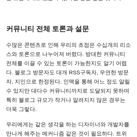
커뮤니티 전체 토론과 설문
수많은 콘텐츠로 인해 우리의 초점은 수십개의 리소
스와 토론으로 나누어져 버렸다. 방대한 커뮤니티
전체를 이끌 수 있는 토론이 가능한지도 알기 어렵
다. 블로그 방문자도 대개 RSS구독자, 우연한 방문
자, 지인으로 한정된다. 인맥을 통해 어느 정도 알릴
수 있지만 대다수 커뮤니티까지로 도달되지 못하며
특히 블로그 규모가 작거나 알려지지 않은 경우는
더욱 그렇다.
우리에게는 같은 생각을 하는 디자이너와 개발자를
만나게 해주는 메커니즘 같은 것이 필요하다. 트위