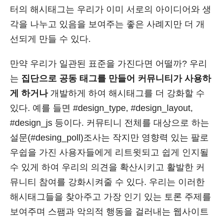
터의 해시태그는 우리가 이미 서로의 아이디어와 생
각을 나누고 있음을 보여주는 좋은 사례지만 더 개
선되게 만들 수 있다.
만약 우리가 일관된 표준을 가진다면 어떨까? 우리
는
집단으로 공동 태그를 만들어 커뮤니티가 사용하
게 하거나
개발하게 하여 해시태그를 더 강화할 수
있다. 예를 들면 #design_type, #design_layout,
#design_js 등이다. 커뮤티니 전체를 대상으로 하는
설문(#desing_poll)조사는 작지만 영향력 있는 팔로
우쉽을 가진 사용자들에게 리트윗되고 쉽게 인지될
수 있게 하여 우리의 의견을 확산시키고 활발한 커
뮤니티 참여를 강화시켜줄 수 있다. 우리는 이러한
해시태그들을 찾아주고 가장 인기 있는 토론 주제를
보여주며 스팸과 악의적 행동을 걸러내는 웹사이트