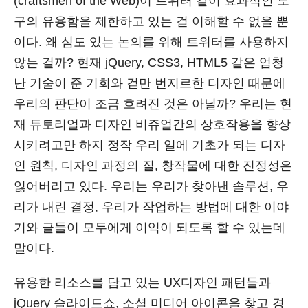
(craftsmen of the Web)이 트위터 같이 효과적인 도
구의 유용함을 제한하고 있는 걸 이해할 수 없을 뿐
이다. 왜 심도 있는 논의를 위해 트위터를 사용하지
않는 걸까? 현재 jQuery, CSS3, HTML5 같은 엄청
난 기술이 준 기회와 겉만 번지르한 디자인 때문에
우리의 판단이 조금 흐려진 것은 아닐까? 우리는 현
재 튜토리얼과 디자인 비쥬얼간의 상호작용을 향상
시키려고만 하지 정작 우리 일에 기초가 되는 디자
인 원칙, 디자인 과정의 질, 창작물에 대한 진정성은
잃어버리고 있다. 우리는 우리가 찾아낸 솔루션, 우
리가 내린 결정, 우리가 작업하는 방법에 대한 이야
기와 글들이 모두에게 이익이 되도록 할 수 있는데
말이다.
유용한 리소스를 담고 있는 UX디자인 패턴들과
jQuery 슬라이드쇼, 소셜 미디어 아이콘을 찾고 경