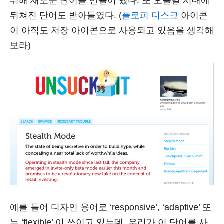
위해 새로운 단어를 만들어 냈다. 또 오늘날 시대에
뒤쳐진 단어도 받아들였다. (
플로피 디스크
아이콘
이 아직도 저장 아이콘으로 사용되고 있음을 생각해
보라)
예를 들어 디자인 용어로 ‘responsive’, ‘adaptive’ 또
는 ‘flexible’ 이 쓰이고 있는데, 우리가 이 단어를 사