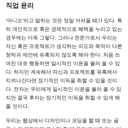
직업 윤리
‘아니오’라고 말하는 것은 정말 어려울 때가 있다. 특
히 개인적으로 혹은 경제적으로 혜택을 누리고 있는
경우에는 더욱 그렇다. 그러나 전문가로서 우리는
자신 혹은 프로젝트가 생각하는 의도와 목적이 다른
청탁과 제안에 유혹되지 않도록 해야 한다. 처음 쓰
여진 대로 행동하면 일시적인 이윤을 불러 올 수 있
다. 하지만 계속해서 자신과 프로젝트를 유혹에서
지켜나간다면 장기적인 이득을 취할 수 있을 것이
다. 전자는 우리에게 일시적인 이윤을 불러 올 수 있
지만 결국 후자는 장기적인 이득을 취할 수 있게 해
줄 것이다.
우리는 웹상에서 디자인이나 코딩을 할 때 또는 글