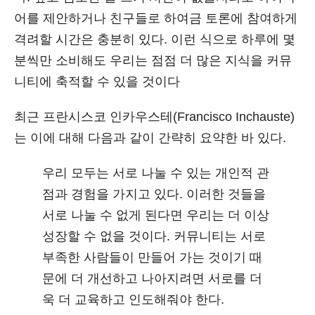
어를 제안하거나 친구들로 하여금 토론에 참여하게
격려할 시간은 충분히 있다. 이런 식으로 하루에 몇
분씩만 소비해도 우리는 점점 더 많은 지식을 커뮤
니티에 축적할 수 있을 것이다
최근 프란시스코 인카우스테(Francisco Inchauste)
는 이에 대해 다음과 같이 간략히 요약한 바 있다.
우리 모두는 서로 나눌 수 있는 개인적 관
점과 경험을 가지고 있다. 이러한 것들을
서로 나눌 수 없게 된다면 우리는 더 이상
성장할 수 없을 것이다. 커뮤니티는 서로
부족한 사람들이 만들어 가는 것이기 때
문에 더 개선하고 나아지려면 서로를 더
욱 더 교육하고 인도해줘야 한다.