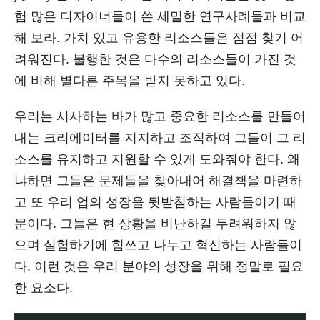
험 많은 디자이너들이 쓴 세밀한 연구사례들과 비교
해 보라. 가치 있고 유용한 리소스들은 점점 찾기 어
려워진다. 불행한 것은 다수의 리소스들이 가진 것
에 비해 별다른 주목을 받지 못하고 있다.
우리는 시사하는 바가 많고 중요한 리소스를 만들어
내는 크리에이터를 지지하고 조직하여 그들이 그 리
소스를 유지하고 지원할 수 있게 도와줘야 한다. 왜
냐하면 그들은 문제들을 찾아내어 해결책을 마련하
고 또 우리 업의 성장을 뒷받침하는 사람들이기 때
문이다. 그들은 현 상황을 비난하길 두려워하지 않
으며 실험하기에 힘쓰고 나누고 혁신하는 사람들이
다. 이런 것은 우리 분야의 성장을 위해 정말로 필요
한 요소다.