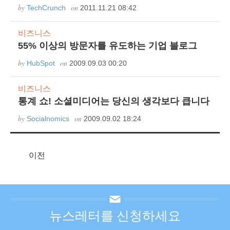
by
on
TechCrunch
2011.11.21 08:42
비즈니스
55% 이상의 방문자를 유도하는 기업 블로그
by
on
HubSpot
2009.09.03 00:20
비즈니스
통계 쇼! 소셜미디어는 당신의 생각보다 큽니다
by
on
Socialnomics
2009.09.02 18:24
이전
뉴스레터를 신청하세요