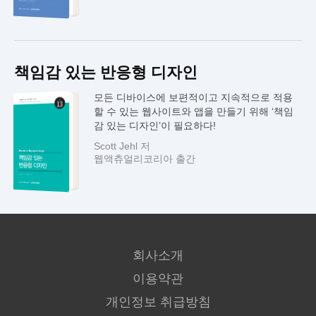
책임감 있는 반응형 디자인
모든 디바이스에 보편적이고 지속적으로 적용
할 수 있는 웹사이트와 앱을 만들기 위해 ‘책임
감 있는 디자인’이 필요하다!
Scott Jehl 저
웹액츄얼리코리아 출간
회사소개
이용약관
개인정보 취급방침