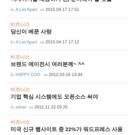
by
on
A List Apart
2015.04.17 17:51
비즈니스
당신이 베푼 사랑
by
on
A List Apart
2015.04.17 17:12
비즈니스
브랜드 에이전시 여러분께~ ^^
by
on
HAPPY COG
2012.03.16 13:44
비즈니스
기업 핵심 시스템에도 오픈소스 써야
by
on
zdnet
2011.11.22 03:25
비즈니스
미국 신규 웹사이트 중 22%가 워드프레스 사용