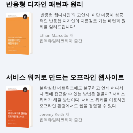
반응형 디자인 패턴과 원리
‘반응형 웹디자인’의 고안자, 이단 마콧이 성공
적인 반응형 디자인의 지름길로 가는 패턴과 원
리를 알려드립니다!
Ethan Marcotte 저
웹액츄얼리코리아 출간
서비스 워커로 만드는 오프라인 웹사이트
불확실한 네트워크에도 불구하고 언제 어디서
나 웹에 접근할 수 있는 방법은 없을까? 서비스
워커가 해결 방법이다. 서비스 워커를 이용하면
오프라인 환경에서도 웹을 경험할 수 있다.
Jeremy Keith 저
웹액츄얼리코리아 출간