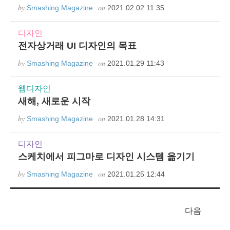
by
on
Smashing Magazine
2021.02.02 11:35
디자인
전자상거래 UI 디자인의 목표
by
on
Smashing Magazine
2021.01.29 11:43
웹디자인
새해, 새로운 시작
by
on
Smashing Magazine
2021.01.28 14:31
디자인
스케치에서 피그마로 디자인 시스템 옮기기
by
on
Smashing Magazine
2021.01.25 12:44
다음