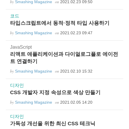
by
on
Smashing Magazine
2021.02.23 09:50
코드
타입스크립트에서 동적·정적 타입 사용하기
by
on
Smashing Magazine
2021.02.23 09:47
JavaScript
리액트 애플리케이션과 다이얼로그플로 에이전
트 연결하기
by
on
Smashing Magazine
2021.02.10 15:32
디자인
CSS 개발자 지정 속성으로 색상 만들기
by
on
Smashing Magazine
2021.02.05 14:20
디자인
가독성 개선을 위한 최신 CSS 테크닉