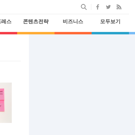
프레스
콘텐츠전략
비즈니스
모두보기