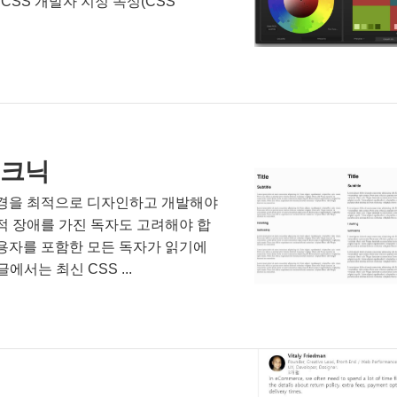
CSS 개발자 지정 속성(CSS
테크닉
환경을 최적으로 디자인하고 개발해야
적 장애를 가진 독자도 고려해야 합
용자를 포함한 모든 독자가 읽기에
서는 최신 CSS ...