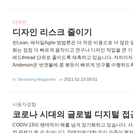
디자인
디자인 리스크 줄이기
린Lean, 애자일Agile 방법론은 더 적은 비용으로 더 많은
화는 점점 더 빠르게 움직이고 연구나 디자인 작업을 큰 기업
레드thread 단위로 줄이도록 재촉하고 있습니다. 저자이자
Anderson은 번갯불에 콩 볶듯이 빠르게 연구를 수행하도록 
by
on
Smashing Magazine
2021.02.23 09:51
사용자경험
코로나 시대의 글로벌 디지털 접
CODIV-19의 팬데믹이 해를 넘겨 장기화하고 있습니다.
적 문제가 될 수 있습니다. 장애인에 대한 인식 수준이 