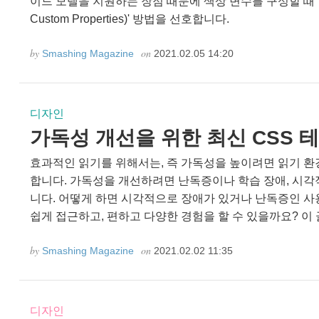
이드 모델을 지원하는 장점 때문에 색상 변수를 구성할 때 '
Custom Properties)' 방법을 선호합니다.
by
on
Smashing Magazine
2021.02.05 14:20
디자인
가독성 개선을 위한 최신 CSS 
효과적인 읽기를 위해서는, 즉 가독성을 높이려면 읽기 
합니다. 가독성을 개선하려면 난독증이나 학습 장애, 시각
니다. 어떻게 하면 시각적으로 장애가 있거나 난독증인 사
쉽게 접근하고, 편하고 다양한 경험을 할 수 있을까요? 이 글에
by
on
Smashing Magazine
2021.02.02 11:35
디자인