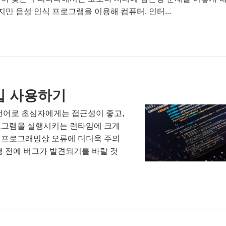
 음성 인식 프로그램을 이용해 컴퓨터, 인터...
입 사용하기
언어로 초심자에게는 접근성이 좋고,
로그램을 실행시키는 런타임에 크게
, 프로그래밍상 오류에 더더욱 주의
 전에 버그가 발견되기를 바랄 것