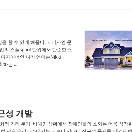
 일을 할 수 있게 해줍니다. 디자인 문
의 스풀spool 단위에서 단순한 스
 디자이너인 니키 앤더슨Nikki
하는 ...
근성 개발
 사회적 거리 두기, 비대면 상황에서 장애인들의 소외는 더욱 심각
현저히 낮은 우리나라에서는 코로나 시대에 접근성 문제를 어떻게 