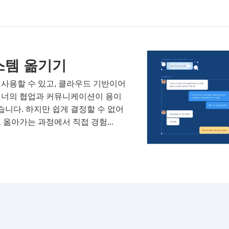
스템 옮기기
사용할 수 있고, 클라우드 기반이어
자이너의 협업과 커뮤니케이션이 용이
습니다. 하지만 쉽게 결정할 수 없어
옮아가는 과정에서 직접 경험...