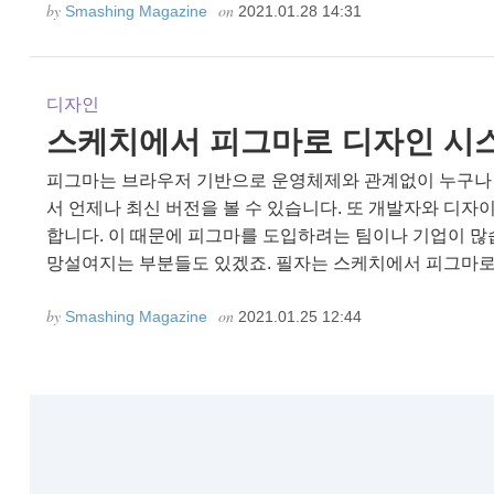
by
on
Smashing Magazine
2021.01.28 14:31
디자인
스케치에서 피그마로 디자인 시
피그마는 브라우저 기반으로 운영체제와 관계없이 누구나 
서 언제나 최신 버전을 볼 수 있습니다. 또 개발자와 디
합니다. 이 때문에 피그마를 도입하려는 팀이나 기업이 많
망설여지는 부분들도 있겠죠. 필자는 스케치에서 피그마로 
by
on
Smashing Magazine
2021.01.25 12:44