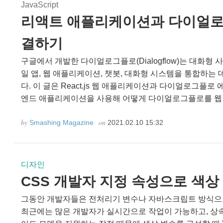
JavaScript
리액트 애플리케이션과 다이얼로
결하기
구글에서 개발한 다이얼로그플로(Dialogflow)는 대화
일 앱, 웹 애플리케이션, 챗봇, 대화형 시스템을 통합하는
다. 이 글은 React.js 웹 애플리케이션과 다이얼로그플로 에
엔드 애플리케이션을 사용해 어떻게 다이얼로그플로를 웹 
by
on
Smashing Magazine
2021.02.10 15:32
디자인
CSS 개발자 지정 속성으로 색상
그동안 개발자들은 전처리기 변수나 자바스크립트 방식으
최근에는 많은 개발자가 실시간으로 작업이 가능하고, 상속