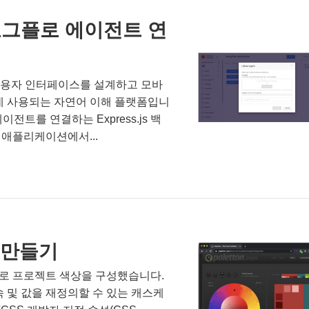
그플로 에이전트 연
형 사용자 인터페이스를 설계하고 모바
 데 사용되는 자연어 이해 플랫폼입니
이전트를 연결하는 Express.js 백
애플리케이션에서...
 만들기
로 프로젝트 색상을 구성했습니다.
 및 값을 재정의할 수 있는 캐스케