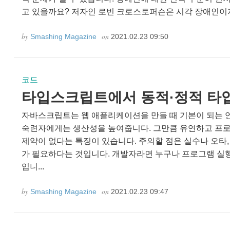
고 있을까요? 저자인 로빈 크로스토퍼슨은 시각 장애인이지만
by
on
Smashing Magazine
2021.02.23 09:50
코드
타입스크립트에서 동적·정적 타
자바스크립트는 웹 애플리케이션을 만들 때 기본이 되는 
숙련자에게는 생산성을 높여줍니다. 그만큼 유연하고 프
제약이 없다는 특징이 있습니다. 주의할 점은 실수나 오타
가 필요하다는 것입니다. 개발자라면 누구나 프로그램 실행
입니...
by
on
Smashing Magazine
2021.02.23 09:47