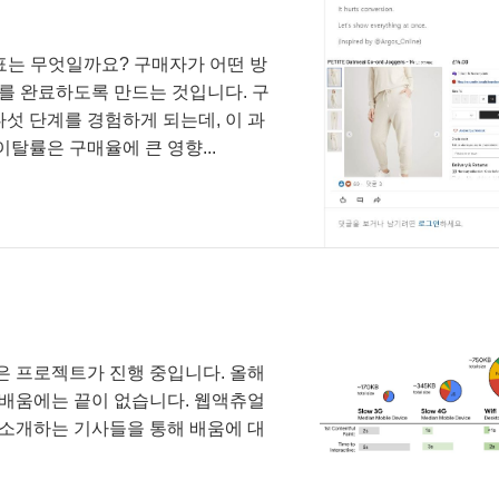
표는 무엇일까요? 구매자가 어떤 방
제를 완료하도록 만드는 것입니다. 구
섯 단계를 경험하게 되는데, 이 과
탈률은 구매율에 큰 영향...
은 프로젝트가 진행 중입니다. 올해
 배움에는 끝이 없습니다. 웹액츄얼
엄선해 소개하는 기사들을 통해 배움에 대