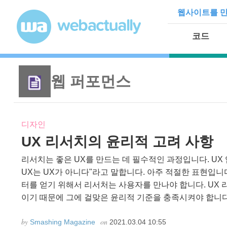
Skip to content
웹사이트를 만
코드
웹 퍼포먼스
디자인
UX 리서치의 윤리적 고려 사항
리서치는 좋은 UX를 만드는 데 필수적인 과정입니다. UX
UX는 UX가 아니다"라고 말합니다. 아주 적절한 표현입니다
터를 얻기 위해서 리서처는 사용자를 만나야 합니다. UX
이기 때문에 그에 걸맞은 윤리적 기준을 충족시켜야 합니다. 
by
on
Smashing Magazine
2021.03.04 10:55