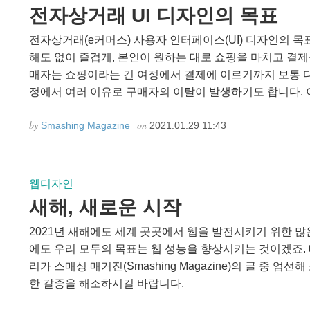
전자상거래 UI 디자인의 목표
전자상거래(e커머스) 사용자 인터페이스(UI) 디자인의 목
해도 없이 즐겁게, 본인이 원하는 대로 쇼핑을 마치고 결
매자는 쇼핑이라는 긴 여정에서 결제에 이르기까지 보통 다
정에서 여러 이유로 구매자의 이탈이 발생하기도 합니다. 이
by
on
Smashing Magazine
2021.01.29 11:43
웹디자인
새해, 새로운 시작
2021년 새해에도 세계 곳곳에서 웹을 발전시키기 위한 많
에도 우리 모두의 목표는 웹 성능을 향상시키는 것이겠죠.
리가 스매싱 매거진(Smashing Magazine)의 글 중 
한 갈증을 해소하시길 바랍니다.