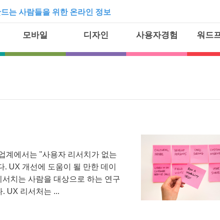
드는 사람들을 위한 온라인 정보
모바일
디자인
사용자경험
워드
 업계에서는 "사용자 리서치가 없는
. UX 개선에 도움이 될 만한 데이
 리서치는 사람을 대상으로 하는 연구
UX 리서처는 ...