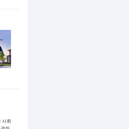
한 사회
해결하