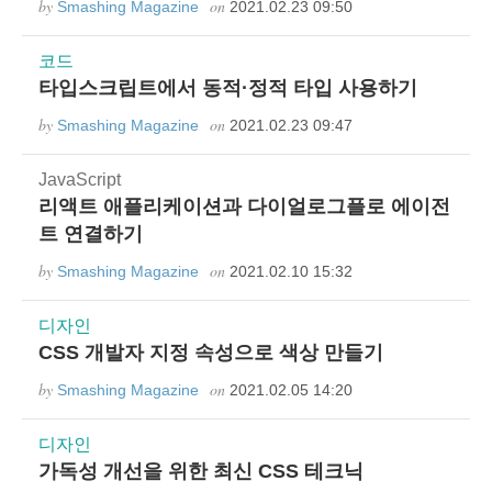
by
on
Smashing Magazine
2021.02.23 09:50
코드
타입스크립트에서 동적·정적 타입 사용하기
by
on
Smashing Magazine
2021.02.23 09:47
JavaScript
리액트 애플리케이션과 다이얼로그플로 에이전
트 연결하기
by
on
Smashing Magazine
2021.02.10 15:32
디자인
CSS 개발자 지정 속성으로 색상 만들기
by
on
Smashing Magazine
2021.02.05 14:20
디자인
가독성 개선을 위한 최신 CSS 테크닉