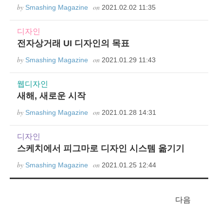
by
on
Smashing Magazine
2021.02.02 11:35
디자인
전자상거래 UI 디자인의 목표
by
on
Smashing Magazine
2021.01.29 11:43
웹디자인
새해, 새로운 시작
by
on
Smashing Magazine
2021.01.28 14:31
디자인
스케치에서 피그마로 디자인 시스템 옮기기
by
on
Smashing Magazine
2021.01.25 12:44
다음