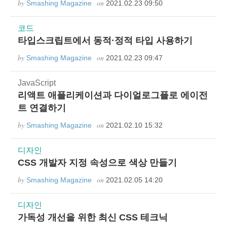
by
on
Smashing Magazine
2021.02.23 09:50
코드
타입스크립트에서 동적·정적 타입 사용하기
by
on
Smashing Magazine
2021.02.23 09:47
JavaScript
리액트 애플리케이션과 다이얼로그플로 에이전
트 연결하기
by
on
Smashing Magazine
2021.02.10 15:32
디자인
CSS 개발자 지정 속성으로 색상 만들기
by
on
Smashing Magazine
2021.02.05 14:20
디자인
가독성 개선을 위한 최신 CSS 테크닉